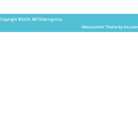
Copyright ©2026. METEOprognoza
Mesocolumn Theme by Dezzain