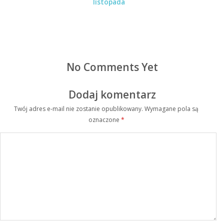
listopada
No Comments Yet
Dodaj komentarz
Twój adres e-mail nie zostanie opublikowany.
Wymagane pola są
oznaczone
*