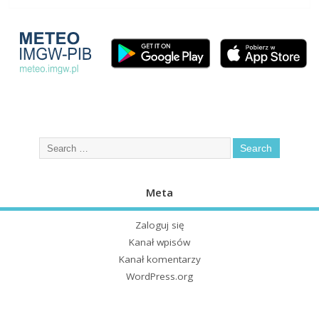
Meta
Zaloguj się
Kanał wpisów
Kanał komentarzy
WordPress.org