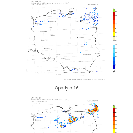
Opady o 16