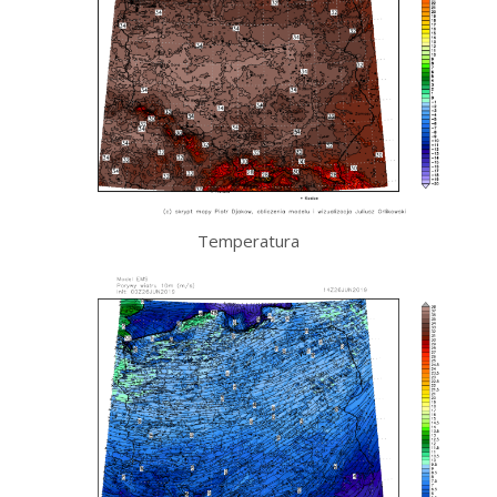
Temperatura