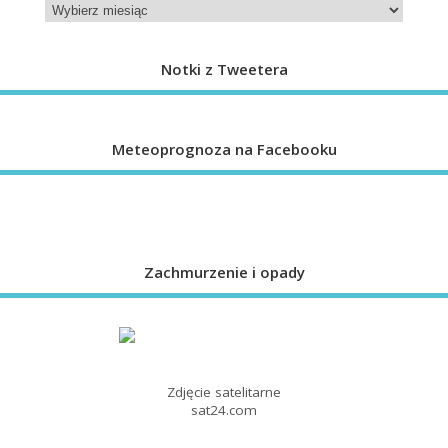
Notki z Tweetera
Meteoprognoza na Facebooku
Zachmurzenie i opady
Zdjęcie satelitarne
sat24.com