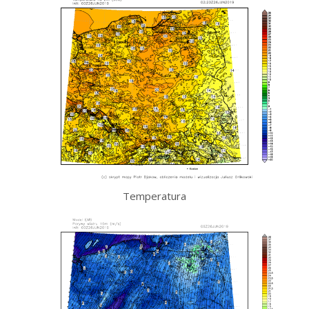
Temperatura