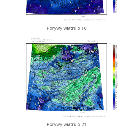
Porywy wiatru o 16
Porywy wiatru o 21