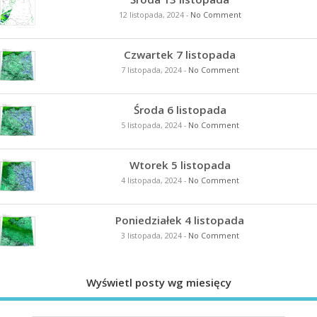
12 listopada, 2024
-
No Comment
Czwartek 7 listopada
7 listopada, 2024
-
No Comment
Środa 6 listopada
5 listopada, 2024
-
No Comment
Wtorek 5 listopada
4 listopada, 2024
-
No Comment
Poniedziałek 4 listopada
3 listopada, 2024
-
No Comment
Wyświetl posty wg miesięcy