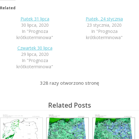
Related
Piątek 31 lipca
Piątek, 24 stycznia
30 lipca, 2020
23 stycznia, 2020
In "Prognoza
In "Prognoza
krótkoterminowa"
krótkoterminowa"
Czwartek 30 lipca
29 lipca, 2020
In "Prognoza
krótkoterminowa"
328
razy otworzono stronę
Related Posts