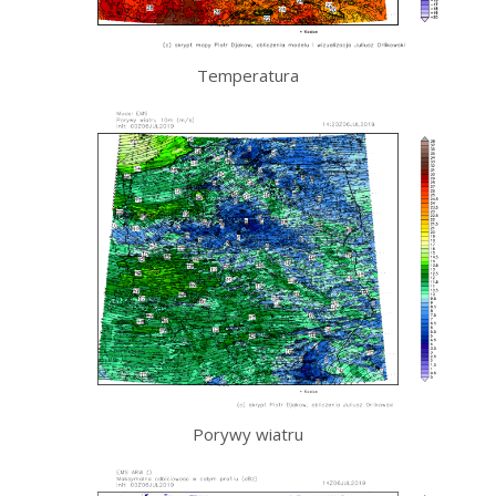
Temperatura
Porywy wiatru