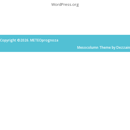
WordPress.org
Copyright ©2026. METEOprognoza
Mesocolumn Theme by Dezzain