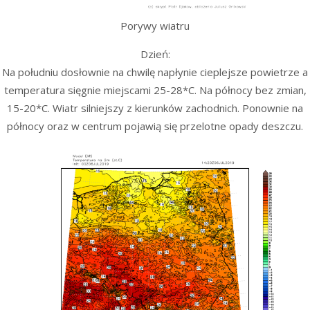
Porywy wiatru
Dzień:
Na południu dosłownie na chwilę napłynie cieplejsze powietrze a
temperatura sięgnie miejscami 25-28*C. Na północy bez zmian,
15-20*C. Wiatr silniejszy z kierunków zachodnich. Ponownie na
północy oraz w centrum pojawią się przelotne opady deszczu.