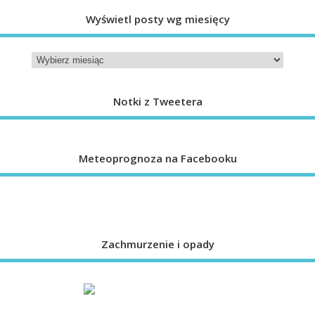
Wyświetl posty wg miesięcy
Notki z Tweetera
Meteoprognoza na Facebooku
Zachmurzenie i opady