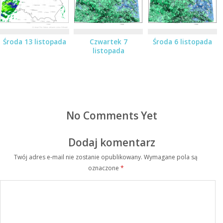
Środa 13 listopada
Czwartek 7
Środa 6 listopada
listopada
No Comments Yet
Dodaj komentarz
Twój adres e-mail nie zostanie opublikowany.
Wymagane pola są
oznaczone
*