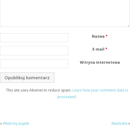
Nazwa
*
E-mail
*
Witryna internetowa
This site uses Akismet to reduce spam.
Learn how your comment data is
processed
.
«
Wietrzny piątek
Niedziela
»