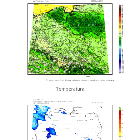
Temperatura