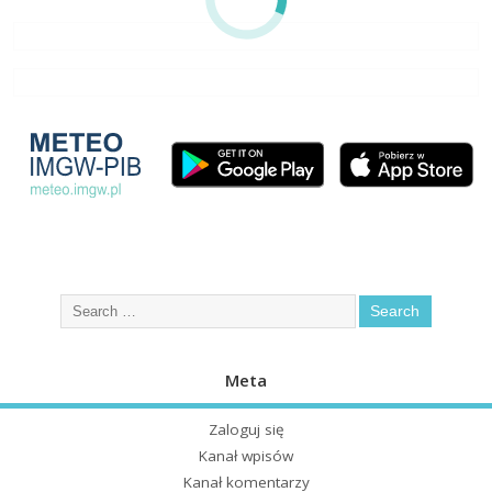
Meta
Zaloguj się
Kanał wpisów
Kanał komentarzy