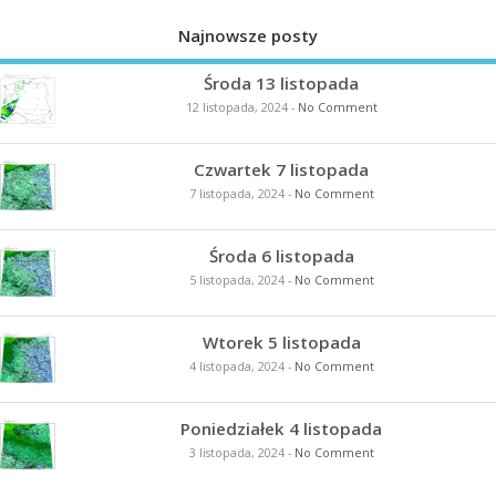
Najnowsze posty
Środa 13 listopada
12 listopada, 2024
-
No Comment
Czwartek 7 listopada
7 listopada, 2024
-
No Comment
Środa 6 listopada
5 listopada, 2024
-
No Comment
Wtorek 5 listopada
4 listopada, 2024
-
No Comment
Poniedziałek 4 listopada
3 listopada, 2024
-
No Comment