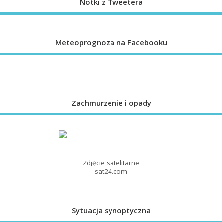
Notki z Tweetera
Meteoprognoza na Facebooku
Zachmurzenie i opady
Zdjęcie satelitarne
sat24.com
Sytuacja synoptyczna