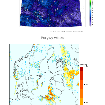
Porywy wiatru