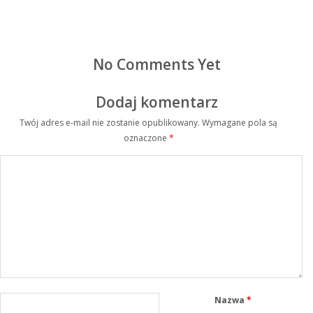
No Comments Yet
Dodaj komentarz
Twój adres e-mail nie zostanie opublikowany.
Wymagane pola są
oznaczone
*
Nazwa
*