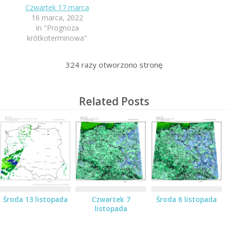
Czwartek 17 marca
16 marca, 2022
In "Prognoza
krótkoterminowa"
324
razy otworzono stronę
Related Posts
Środa 13 listopada
Czwartek 7
Środa 6 listopada
listopada