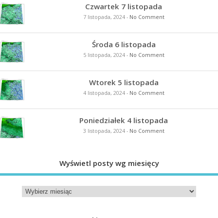
Czwartek 7 listopada
7 listopada, 2024
-
No Comment
Środa 6 listopada
5 listopada, 2024
-
No Comment
Wtorek 5 listopada
4 listopada, 2024
-
No Comment
Poniedziałek 4 listopada
3 listopada, 2024
-
No Comment
Wyświetl posty wg miesięcy