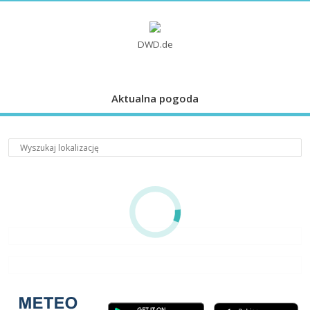
DWD.de
Aktualna pogoda