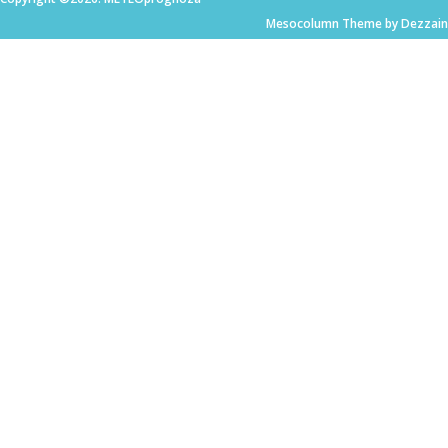
Mesocolumn Theme by Dezzain