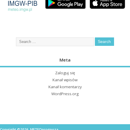
Meta
Zaloguj się
Kanał wpisów
Kanał komentarzy
WordPress.org
Copyright ©2026. METEOprognoza