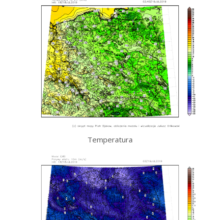
Temperatura