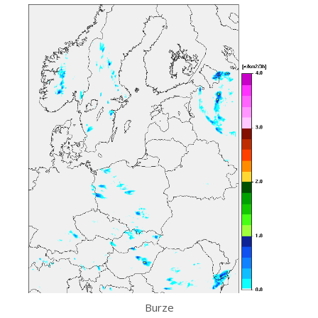
Burze