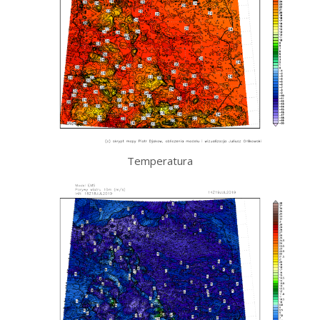
Temperatura