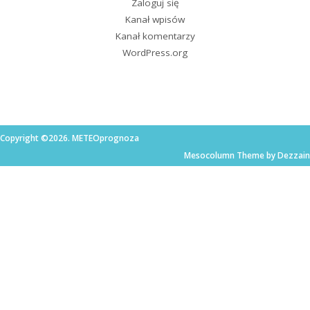
Zaloguj się
Kanał wpisów
Kanał komentarzy
WordPress.org
Copyright ©2026. METEOprognoza
Mesocolumn Theme by Dezzain