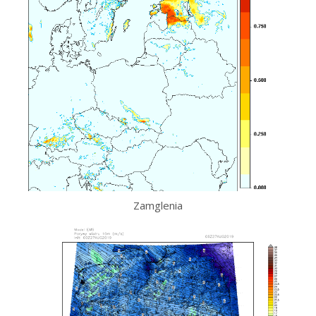
Zamglenia