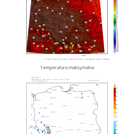
Temperatura maksymalna