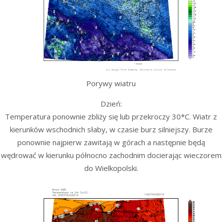
Porywy wiatru
Dzień:
Temperatura ponownie zbliży się lub przekroczy 30*C. Wiatr z
kierunków wschodnich słaby, w czasie burz silniejszy. Burze
ponownie najpierw zawitają w górach a następnie będą
wędrować w kierunku północno zachodnim docierając wieczorem
do Wielkopolski.