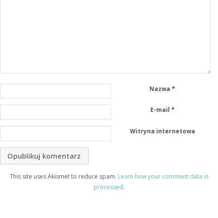
Nazwa
*
E-mail
*
Witryna internetowa
This site uses Akismet to reduce spam.
Learn how your comment data is
processed
.