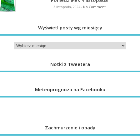
3 listopada, 2024
-
No Comment
Wyświetl posty wg miesięcy
Notki z Tweetera
Meteoprognoza na Facebooku
Zachmurzenie i opady