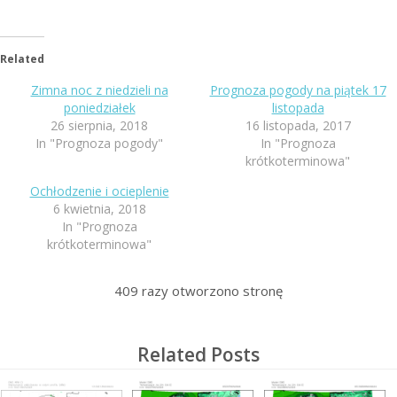
Related
Zimna noc z niedzieli na
Prognoza pogody na piątek 17
poniedziałek
listopada
26 sierpnia, 2018
16 listopada, 2017
In "Prognoza pogody"
In "Prognoza
krótkoterminowa"
Ochłodzenie i ocieplenie
6 kwietnia, 2018
In "Prognoza
krótkoterminowa"
409
razy otworzono stronę
Related Posts