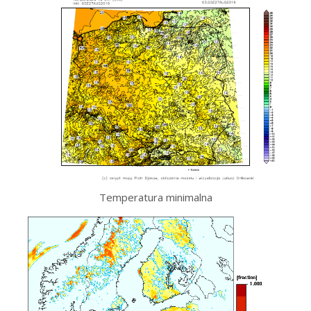
Temperatura minimalna