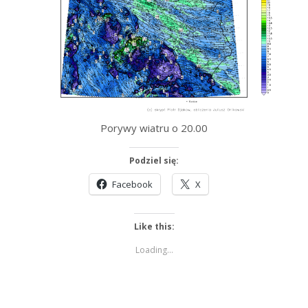
Porywy wiatru o 20.00
Podziel się:
Facebook
X
Like this:
Loading...