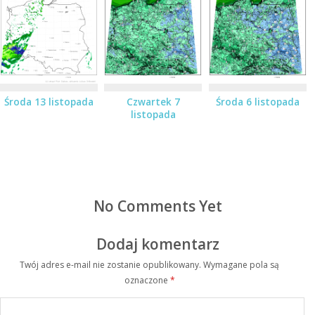
Środa 13 listopada
Czwartek 7
Środa 6 listopada
listopada
No Comments Yet
Dodaj komentarz
Twój adres e-mail nie zostanie opublikowany.
Wymagane pola są
oznaczone
*