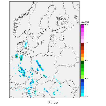
Burze