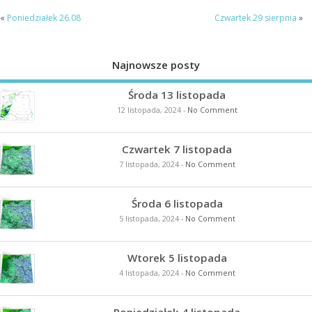
«
Poniedziałek 26.08
Czwartek 29 sierpnia
»
Najnowsze posty
Środa 13 listopada
12 listopada, 2024
-
No Comment
Czwartek 7 listopada
7 listopada, 2024
-
No Comment
Środa 6 listopada
5 listopada, 2024
-
No Comment
Wtorek 5 listopada
4 listopada, 2024
-
No Comment
Poniedziałek 4 listopada