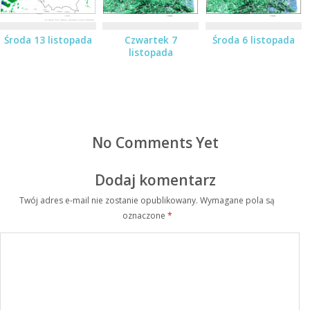
Środa 13 listopada
Czwartek 7
Środa 6 listopada
listopada
No Comments Yet
Dodaj komentarz
Twój adres e-mail nie zostanie opublikowany.
Wymagane pola są
oznaczone
*