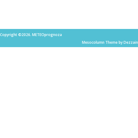
Copyright ©2026. METEOprognoza
Mesocolumn Theme by Dezzain