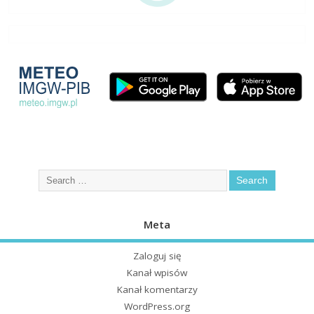
Meta
Zaloguj się
Kanał wpisów
Kanał komentarzy
WordPress.org