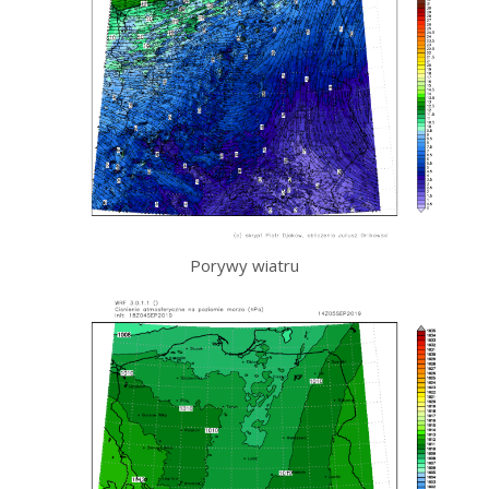
Porywy wiatru