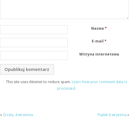
Nazwa
*
E-mail
*
Witryna internetowa
This site uses Akismet to reduce spam.
Learn how your comment data is
processed
.
«
Środa, 4 września
Piątek 6 września
»