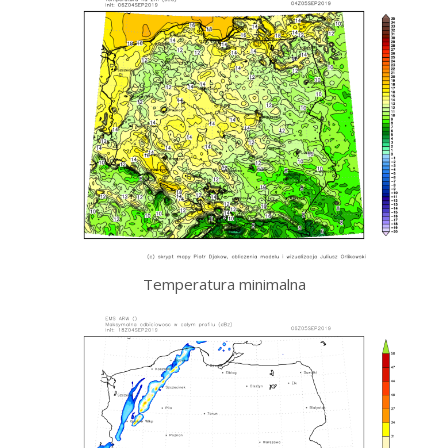
Temperatura minimalna