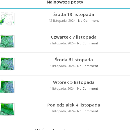
Najnowsze posty
Środa 13 listopada
12 listopada, 2024
-
No Comment
Czwartek 7 listopada
7 listopada, 2024
-
No Comment
Środa 6 listopada
5 listopada, 2024
-
No Comment
Wtorek 5 listopada
4 listopada, 2024
-
No Comment
Poniedziałek 4 listopada
3 listopada, 2024
-
No Comment