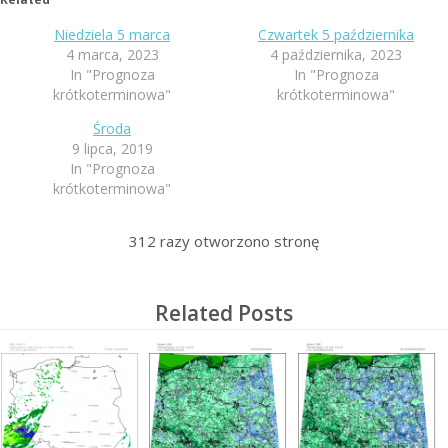
Niedziela 5 marca
Czwartek 5 października
4 marca, 2023
4 października, 2023
In "Prognoza
In "Prognoza
krótkoterminowa"
krótkoterminowa"
Środa
9 lipca, 2019
In "Prognoza
krótkoterminowa"
312
razy otworzono stronę
Related Posts