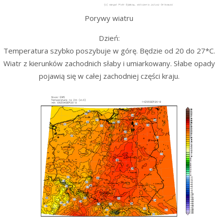
Porywy wiatru
Dzień:
Temperatura szybko poszybuje w górę. Będzie od 20 do 27*C.
Wiatr z kierunków zachodnich słaby i umiarkowany. Słabe opady
pojawią się w całej zachodniej części kraju.