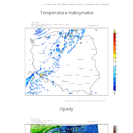
Temperatura maksymalna
Opady