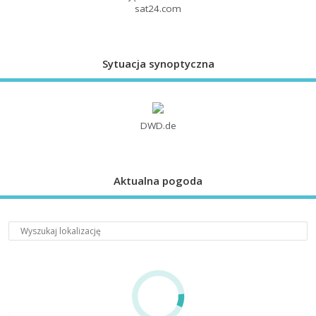
sat24.com
Sytuacja synoptyczna
DWD.de
Aktualna pogoda