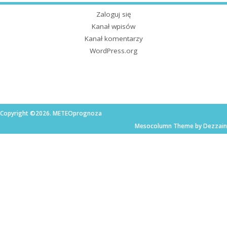
Zaloguj się
Kanał wpisów
Kanał komentarzy
WordPress.org
Copyright ©2026. METEOprognoza
Mesocolumn Theme by Dezzain