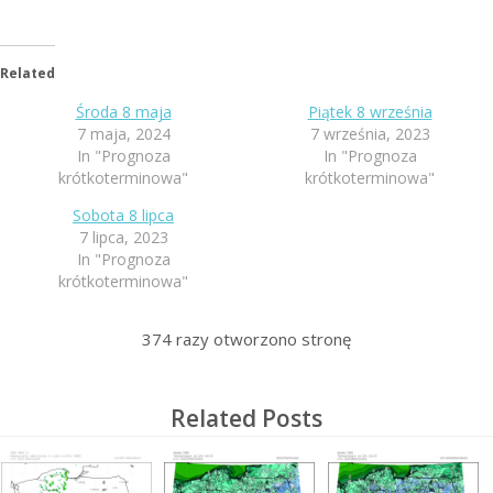
Related
Środa 8 maja
Piątek 8 września
7 maja, 2024
7 września, 2023
In "Prognoza
In "Prognoza
krótkoterminowa"
krótkoterminowa"
Sobota 8 lipca
7 lipca, 2023
In "Prognoza
krótkoterminowa"
374
razy otworzono stronę
Related Posts