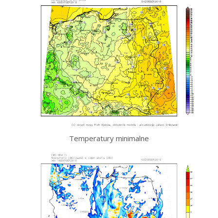
Temperatury minimalne