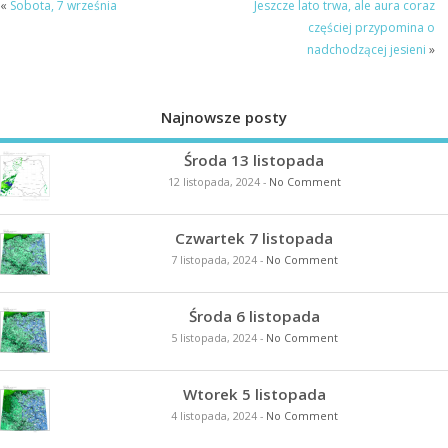
«
Sobota, 7 września
Jeszcze lato trwa, ale aura coraz
częściej przypomina o
nadchodzącej jesieni
»
Najnowsze posty
Środa 13 listopada
12 listopada, 2024
-
No Comment
Czwartek 7 listopada
7 listopada, 2024
-
No Comment
Środa 6 listopada
5 listopada, 2024
-
No Comment
Wtorek 5 listopada
4 listopada, 2024
-
No Comment