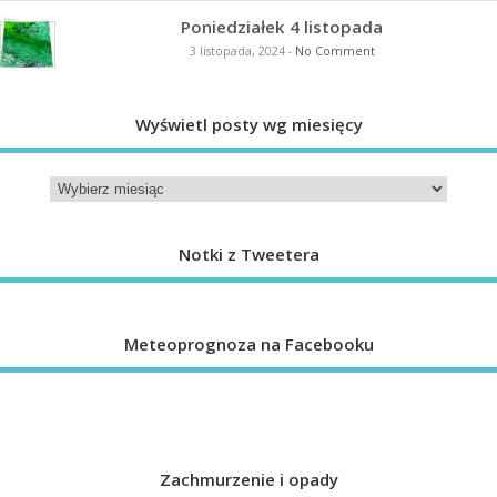
Poniedziałek 4 listopada
3 listopada, 2024
-
No Comment
Wyświetl posty wg miesięcy
Notki z Tweetera
Meteoprognoza na Facebooku
Zachmurzenie i opady