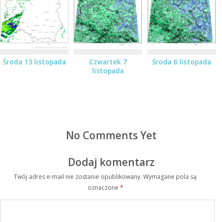
Środa 13 listopada
Czwartek 7
Środa 6 listopada
listopada
No Comments Yet
Dodaj komentarz
Twój adres e-mail nie zostanie opublikowany.
Wymagane pola są
oznaczone
*