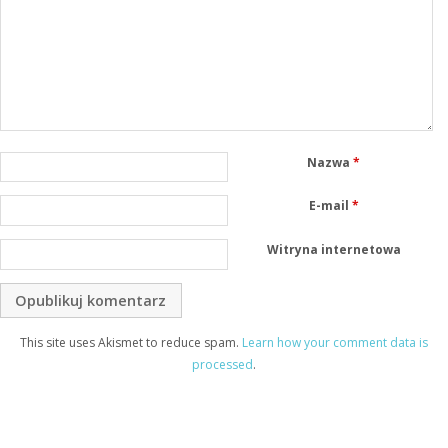
Nazwa
*
E-mail
*
Witryna internetowa
This site uses Akismet to reduce spam.
Learn how your comment data is
processed
.