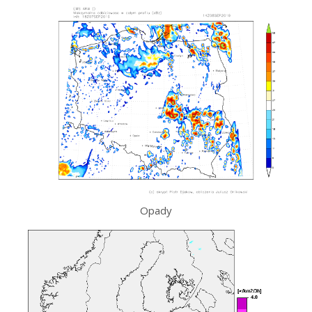
Opady