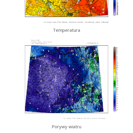
Temperatura
Porywy wiatru