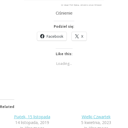
Ciśnienie
Podziel się:
Facebook
X
Like this:
Loading...
Related
Piątek, 15 listopada
Wielki Czwartek
14 listopada, 2019
5 kwietnia, 2023