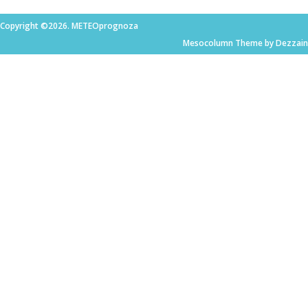
Copyright ©2026. METEOprognoza
Mesocolumn Theme by Dezzain