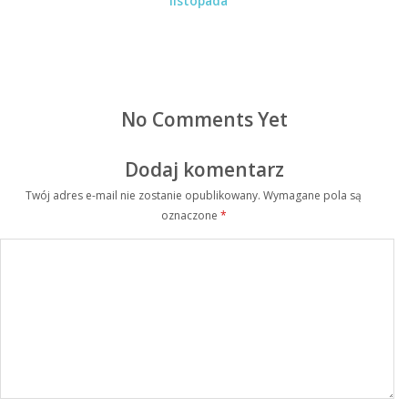
listopada
No Comments Yet
Dodaj komentarz
Twój adres e-mail nie zostanie opublikowany.
Wymagane pola są
oznaczone
*