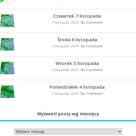
Czwartek 7 listopada
7 listopada, 2024
-
No Comment
Środa 6 listopada
5 listopada, 2024
-
No Comment
Wtorek 5 listopada
4 listopada, 2024
-
No Comment
Poniedziałek 4 listopada
3 listopada, 2024
-
No Comment
Wyświetl posty wg miesięcy