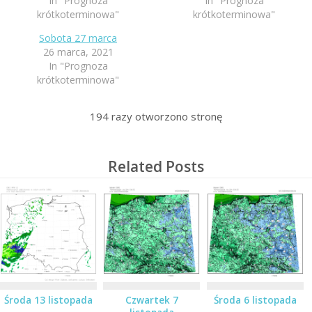
In "Prognoza
In "Prognoza
krótkoterminowa"
krótkoterminowa"
Sobota 27 marca
26 marca, 2021
In "Prognoza
krótkoterminowa"
194
razy otworzono stronę
Related Posts
Środa 13 listopada
Czwartek 7
Środa 6 listopada