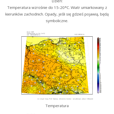
Dzień:
Temperatura wzrośnie do 15-20*C. Wiatr umiarkowany z
kierunków zachodnich. Opady, jeśli się gdzieś pojawią, będą
symboliczne.
Temperatura