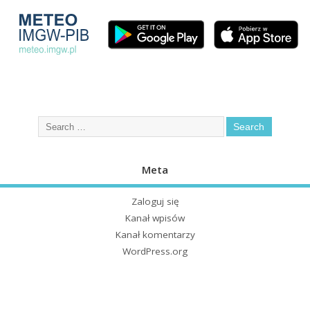
Meta
Zaloguj się
Kanał wpisów
Kanał komentarzy
WordPress.org