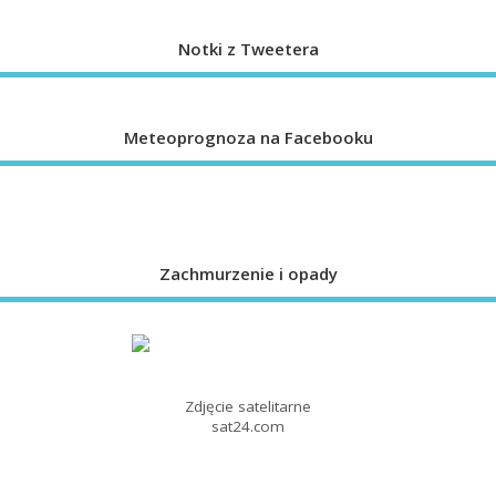
Notki z Tweetera
Meteoprognoza na Facebooku
Zachmurzenie i opady
Zdjęcie satelitarne
sat24.com