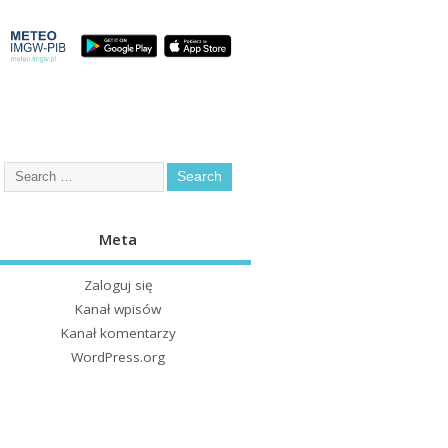
Meta
Zaloguj się
Kanał wpisów
Kanał komentarzy
WordPress.org