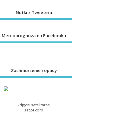
Notki z Tweetera
Meteoprognoza na Facebooku
Zachmurzenie i opady
Zdjęcie satelitarne
sat24.com