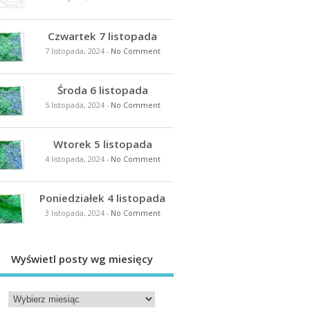
Czwartek 7 listopada
7 listopada, 2024
-
No Comment
Środa 6 listopada
5 listopada, 2024
-
No Comment
Wtorek 5 listopada
4 listopada, 2024
-
No Comment
Poniedziałek 4 listopada
3 listopada, 2024
-
No Comment
Wyświetl posty wg miesięcy