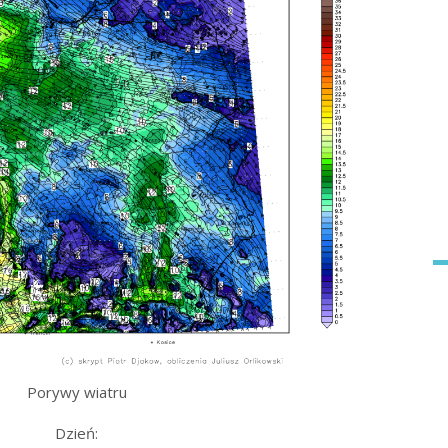
Porywy wiatru
Dzień: