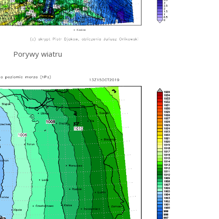
Porywy wiatru