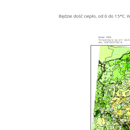
Będzie dość ciepło, od 6 do 15*C. W