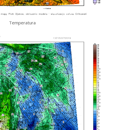
Temperatura