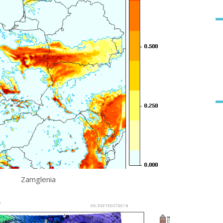
Zamglenia