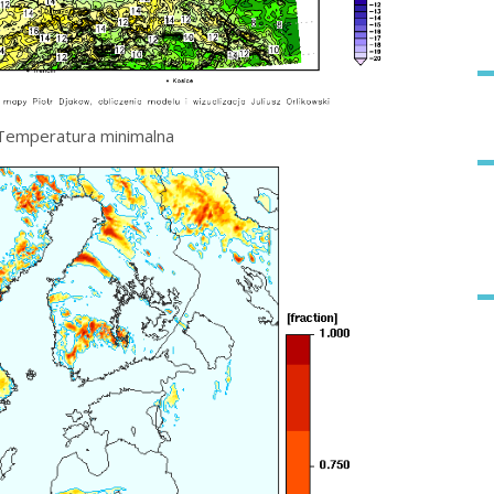
Temperatura minimalna