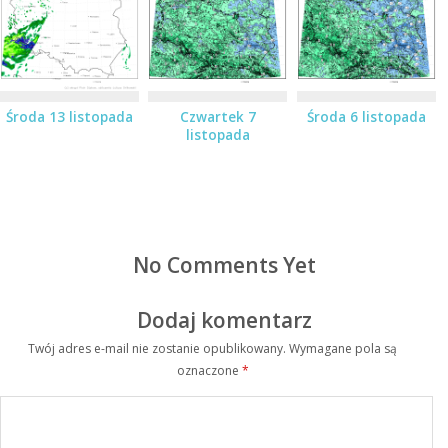
Środa 13 listopada
Czwartek 7
Środa 6 listopada
listopada
No Comments Yet
Dodaj komentarz
Twój adres e-mail nie zostanie opublikowany.
Wymagane pola są
oznaczone
*