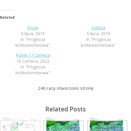
Related
Środa
Sobota
9 lipca, 2019
5 lipca, 2019
In "Prognoza
In "Prognoza
krótkoterminowa"
krótkoterminowa"
Piątek 17 czerwca
16 czerwca, 2022
In "Prognoza
krótkoterminowa"
248
razy otworzono stronę
Related Posts