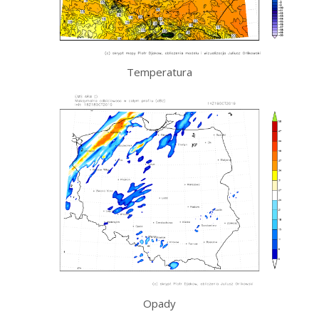
Temperatura
Opady