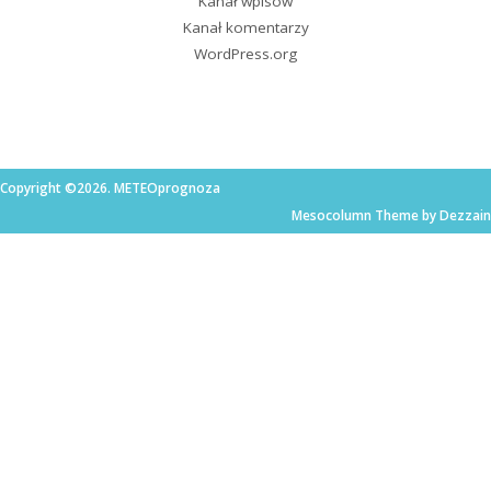
Kanał wpisów
Kanał komentarzy
WordPress.org
Copyright ©2026. METEOprognoza
Mesocolumn Theme by Dezzain