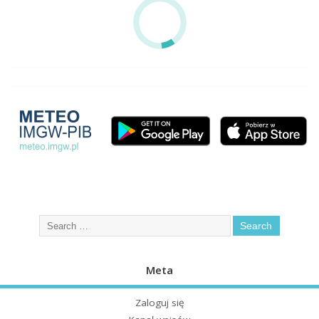
Meta
Zaloguj się