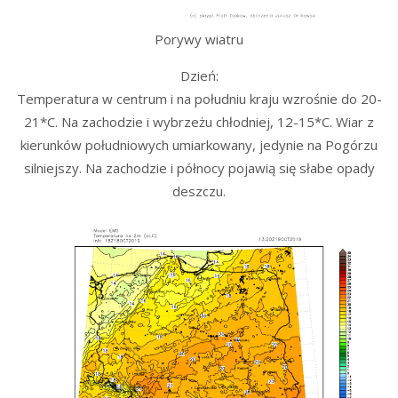
Porywy wiatru
Dzień:
Temperatura w centrum i na południu kraju wzrośnie do 20-
21*C. Na zachodzie i wybrzeżu chłodniej, 12-15*C. Wiar z
kierunków południowych umiarkowany, jedynie na Pogórzu
silniejszy. Na zachodzie i północy pojawią się słabe opady
deszczu.