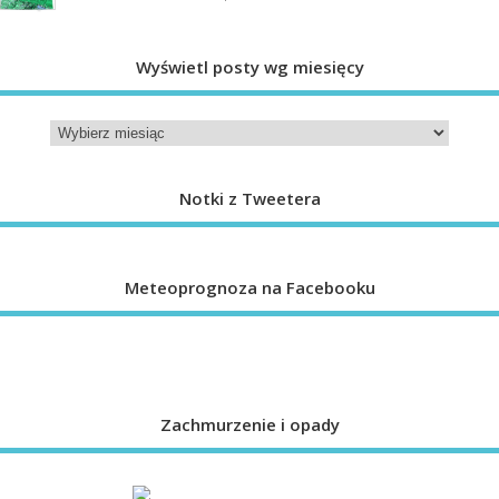
Wyświetl posty wg miesięcy
Notki z Tweetera
Meteoprognoza na Facebooku
Zachmurzenie i opady