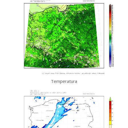
Temperatura