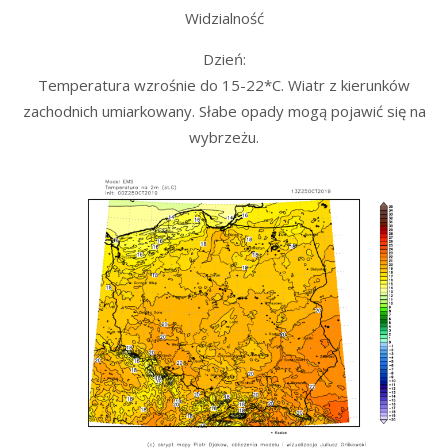
Widzialność
Dzień:
Temperatura wzrośnie do 15-22*C. Wiatr z kierunków
zachodnich umiarkowany. Słabe opady mogą pojawić się na
wybrzeżu.