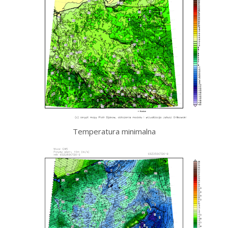
Temperatura minimalna