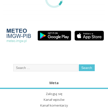
Meta
Zaloguj się
Kanał wpisów
Kanał komentarzy