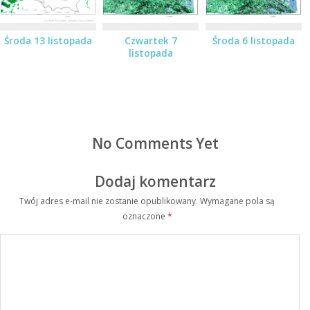
Środa 13 listopada
Czwartek 7
Środa 6 listopada
listopada
No Comments Yet
Dodaj komentarz
Twój adres e-mail nie zostanie opublikowany.
Wymagane pola są
oznaczone
*