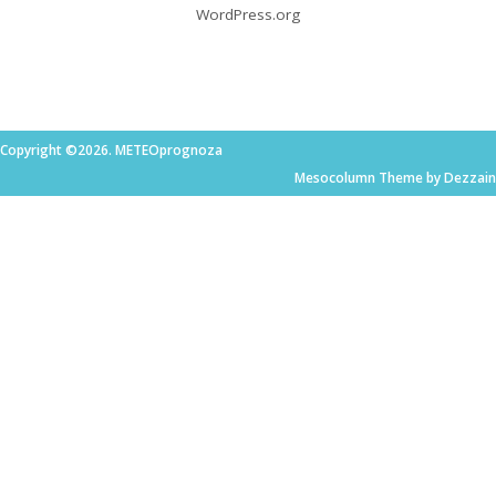
WordPress.org
Copyright ©2026. METEOprognoza
Mesocolumn Theme by Dezzain