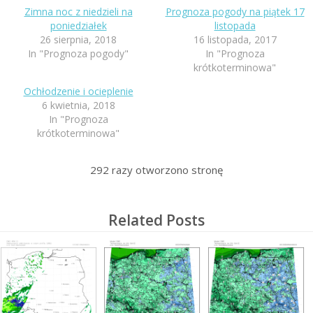
Zimna noc z niedzieli na
Prognoza pogody na piątek 17
poniedziałek
listopada
26 sierpnia, 2018
16 listopada, 2017
In "Prognoza pogody"
In "Prognoza
krótkoterminowa"
Ochłodzenie i ocieplenie
6 kwietnia, 2018
In "Prognoza
krótkoterminowa"
292
razy otworzono stronę
Related Posts