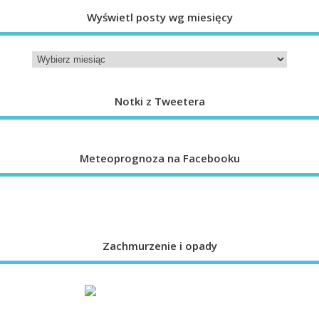
Wyświetl posty wg miesięcy
Notki z Tweetera
Meteoprognoza na Facebooku
Zachmurzenie i opady