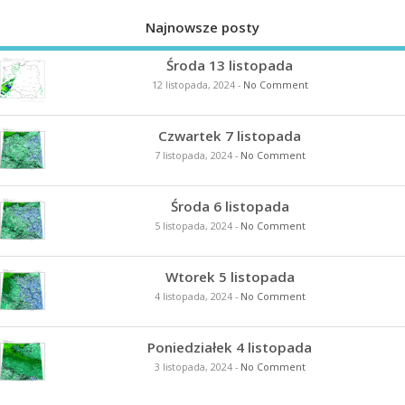
Najnowsze posty
Środa 13 listopada
12 listopada, 2024
-
No Comment
Czwartek 7 listopada
7 listopada, 2024
-
No Comment
Środa 6 listopada
5 listopada, 2024
-
No Comment
Wtorek 5 listopada
4 listopada, 2024
-
No Comment
Poniedziałek 4 listopada
3 listopada, 2024
-
No Comment