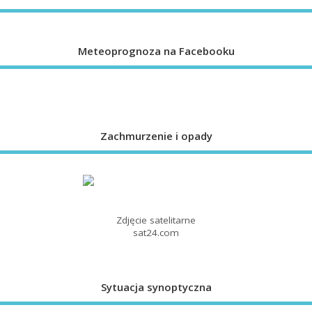
Meteoprognoza na Facebooku
Zachmurzenie i opady
Zdjęcie satelitarne
sat24.com
Sytuacja synoptyczna