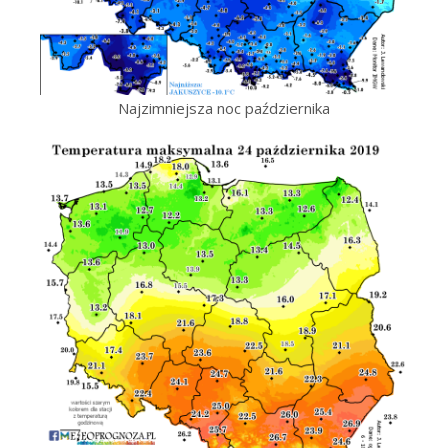
Najzimniejsza noc października