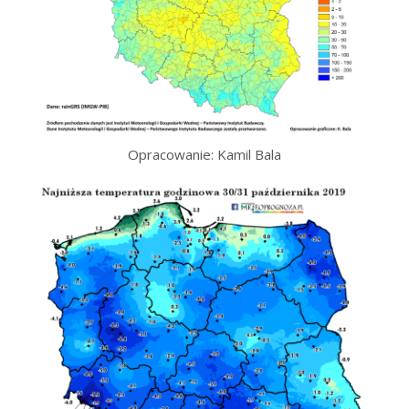
Opracowanie: Kamil Bala