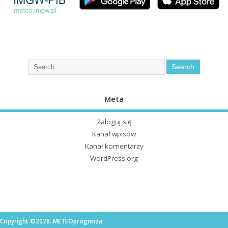
Meta
Zaloguj się
Kanał wpisów
Kanał komentarzy
WordPress.org
Copyright ©2026. METEOprognoza