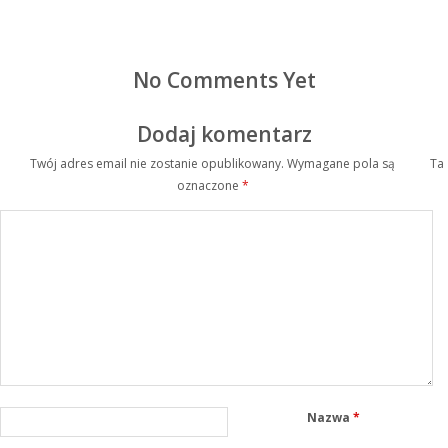
No Comments Yet
Dodaj komentarz
Twój adres email nie zostanie opublikowany.
Wymagane pola są
Ta
oznaczone
*
Nazwa
*