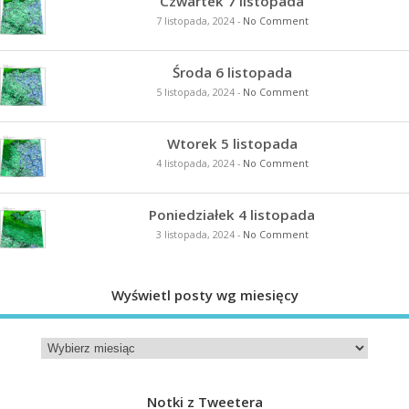
Czwartek 7 listopada
7 listopada, 2024
-
No Comment
Środa 6 listopada
5 listopada, 2024
-
No Comment
Wtorek 5 listopada
4 listopada, 2024
-
No Comment
Poniedziałek 4 listopada
3 listopada, 2024
-
No Comment
Wyświetl posty wg miesięcy
Notki z Tweetera