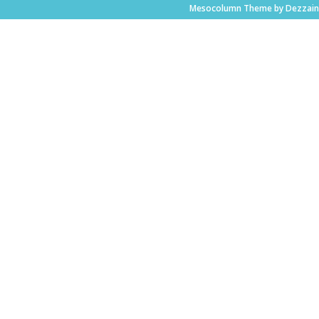
Mesocolumn Theme by Dezzain