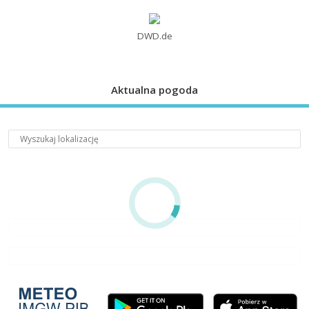
DWD.de
Aktualna pogoda