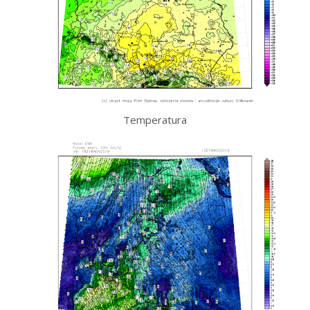
Temperatura