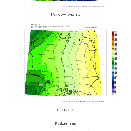
Porywy wiatru
Ciśnienie
Podziel się: