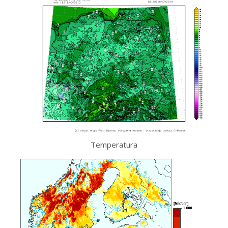
Temperatura