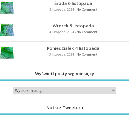
Środa 6 listopada
5 listopada, 2024
-
No Comment
Wtorek 5 listopada
4 listopada, 2024
-
No Comment
Poniedziałek 4 listopada
3 listopada, 2024
-
No Comment
Wyświetl posty wg miesięcy
Notki z Tweetera