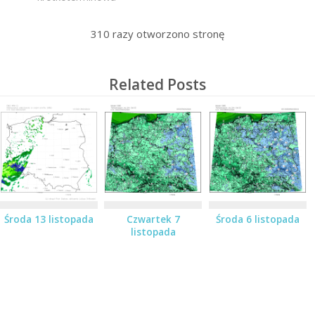
310
razy otworzono stronę
Related Posts
Środa 13 listopada
Czwartek 7
Środa 6 listopada
listopada