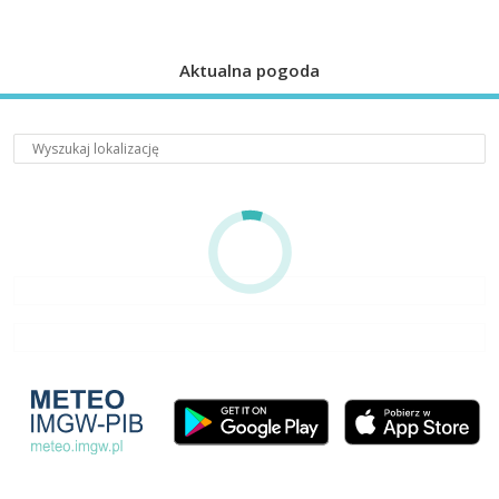
Aktualna pogoda