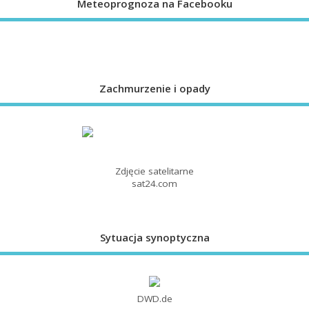
Meteoprognoza na Facebooku
Zachmurzenie i opady
Zdjęcie satelitarne
sat24.com
Sytuacja synoptyczna
DWD.de