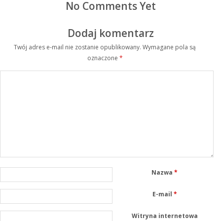
No Comments Yet
Dodaj komentarz
Twój adres e-mail nie zostanie opublikowany.
Wymagane pola są
oznaczone
*
Nazwa
*
E-mail
*
Witryna internetowa