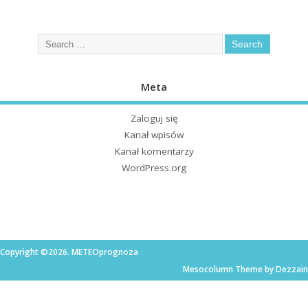
Meta
Zaloguj się
Kanał wpisów
Kanał komentarzy
WordPress.org
Copyright ©2026. METEOprognoza
Mesocolumn Theme by Dezzain