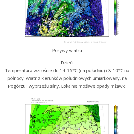
Porywy wiatru
Dzień:
Temperatura wzrośnie do 14-15*C (na południu) i 8-10*C na
północy. Wiatr z kierunków południowych umiarkowany, na
Pogórzu i wybrzeżu silny. Lokalnie możliwe opady mżawki.