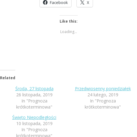
Facebook
X
Like this:
Loading...
Related
Środa, 27 listopada
Przedwiosenny poniedziałek
26 listopada, 2019
24 lutego, 2019
In "Prognoza
In "Prognoza
krótkoterminowa"
krótkoterminowa"
Święto Niepodległości
10 listopada, 2019
In "Prognoza
krótkoterminowa"