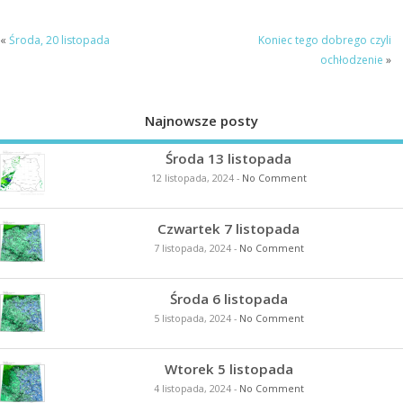
«
Środa, 20 listopada
Koniec tego dobrego czyli
ochłodzenie
»
Najnowsze posty
Środa 13 listopada
12 listopada, 2024
-
No Comment
Czwartek 7 listopada
7 listopada, 2024
-
No Comment
Środa 6 listopada
5 listopada, 2024
-
No Comment
Wtorek 5 listopada
4 listopada, 2024
-
No Comment