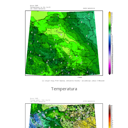
Temperatura