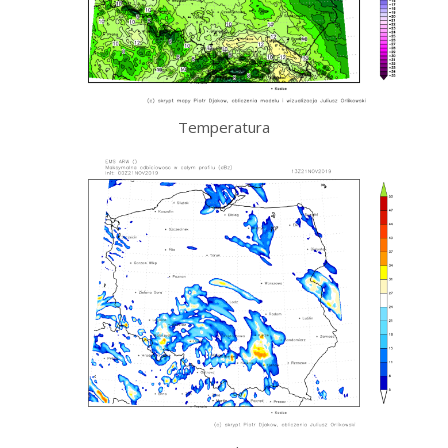
Temperatura