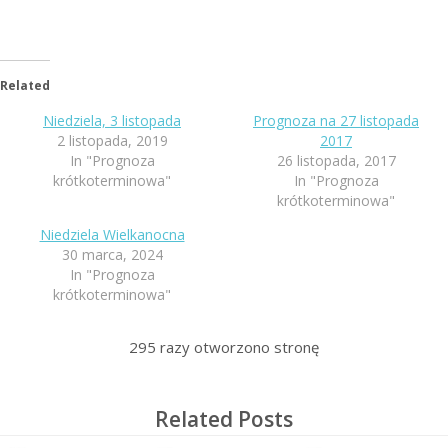
Related
Niedziela, 3 listopada
Prognoza na 27 listopada
2 listopada, 2019
2017
In "Prognoza
26 listopada, 2017
krótkoterminowa"
In "Prognoza
krótkoterminowa"
Niedziela Wielkanocna
30 marca, 2024
In "Prognoza
krótkoterminowa"
295
razy otworzono stronę
Related Posts