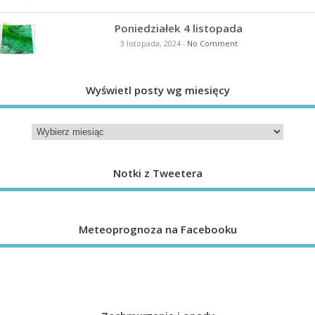
Poniedziałek 4 listopada
3 listopada, 2024
-
No Comment
Wyświetl posty wg miesięcy
Notki z Tweetera
Meteoprognoza na Facebooku