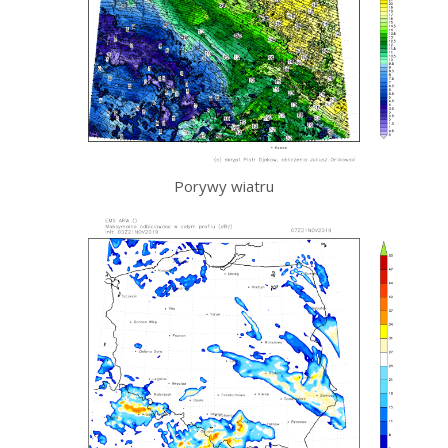
Porywy wiatru