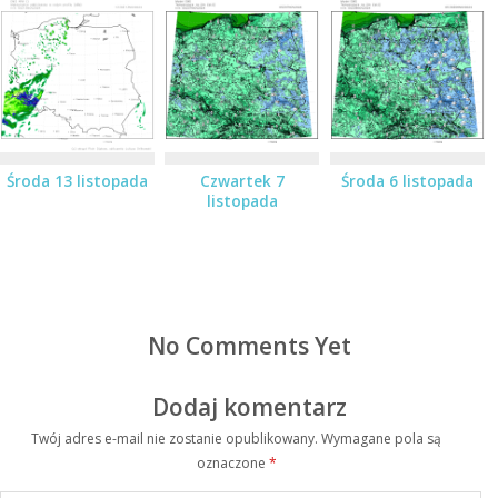
Środa 13 listopada
Czwartek 7
Środa 6 listopada
listopada
No Comments Yet
Dodaj komentarz
Twój adres e-mail nie zostanie opublikowany.
Wymagane pola są
oznaczone
*