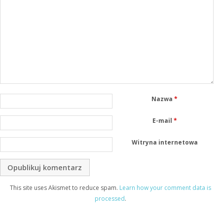
Nazwa
*
E-mail
*
Witryna internetowa
This site uses Akismet to reduce spam.
Learn how your comment data is
processed
.