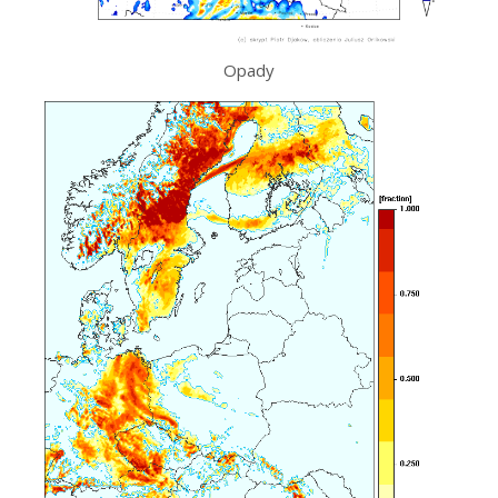
Opady