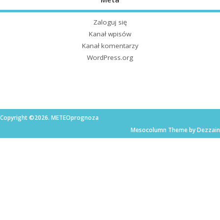
Zaloguj się
Kanał wpisów
Kanał komentarzy
WordPress.org
Copyright ©2026. METEOprognoza
Mesocolumn Theme by Dezzain