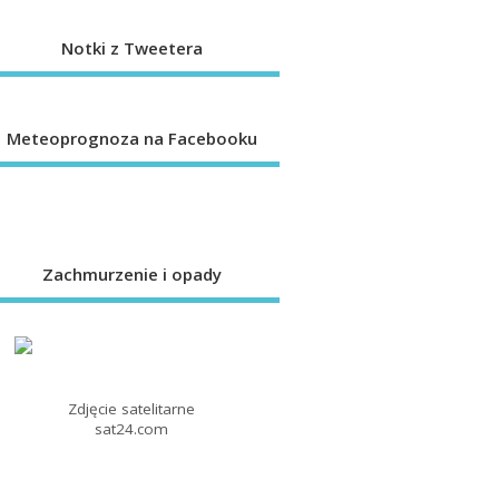
Notki z Tweetera
Meteoprognoza na Facebooku
Zachmurzenie i opady
Zdjęcie satelitarne
sat24.com