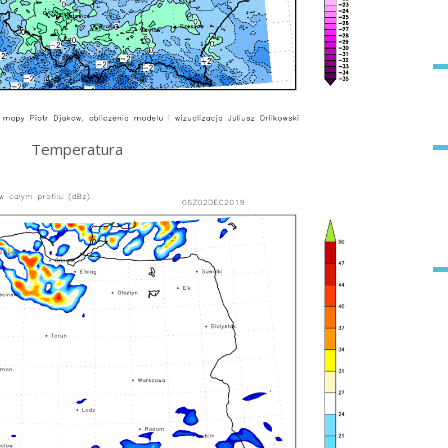
Temperatura