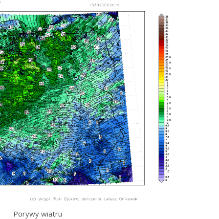
Porywy wiatru