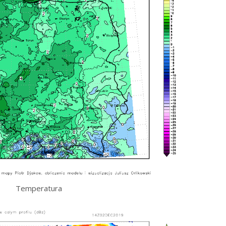
Temperatura