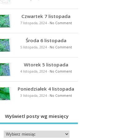
Czwartek 7 listopada
7 listopada, 2024
-
No Comment
Środa 6 listopada
5 listopada, 2024
-
No Comment
Wtorek 5 listopada
4 listopada, 2024
-
No Comment
Poniedziałek 4 listopada
3 listopada, 2024
-
No Comment
Wyświetl posty wg miesięcy