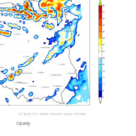
Opady