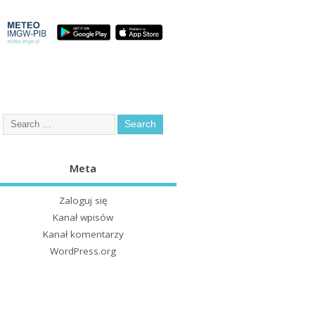
Meta
Zaloguj się
Kanał wpisów
Kanał komentarzy
WordPress.org