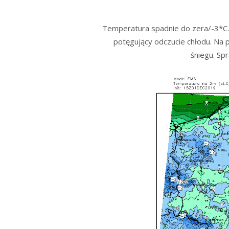
Temperatura spadnie do zera/-3*C. 
potęgujący odczucie chłodu. Na
śniegu. Spr