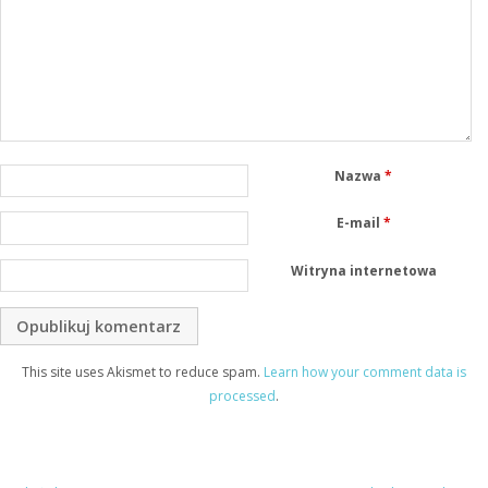
Nazwa
*
E-mail
*
Witryna internetowa
This site uses Akismet to reduce spam.
Learn how your comment data is
processed
.