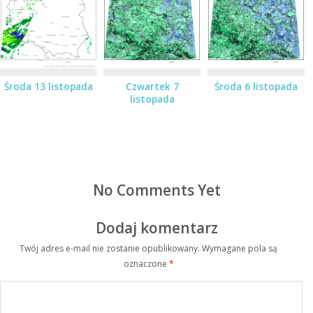
Środa 13 listopada
Czwartek 7
Środa 6 listopada
listopada
No Comments Yet
Dodaj komentarz
Twój adres e-mail nie zostanie opublikowany.
Wymagane pola są
oznaczone
*