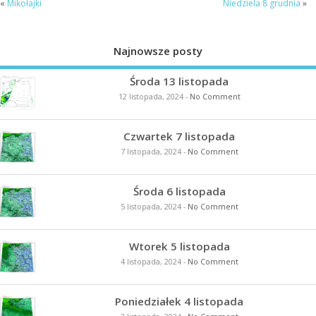
«
Mikołajki
Niedziela 8 grudnia
»
Najnowsze posty
Środa 13 listopada
12 listopada, 2024
-
No Comment
Czwartek 7 listopada
7 listopada, 2024
-
No Comment
Środa 6 listopada
5 listopada, 2024
-
No Comment
Wtorek 5 listopada
4 listopada, 2024
-
No Comment
Poniedziałek 4 listopada