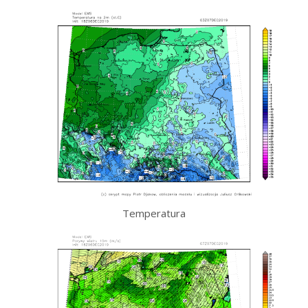
Temperatura