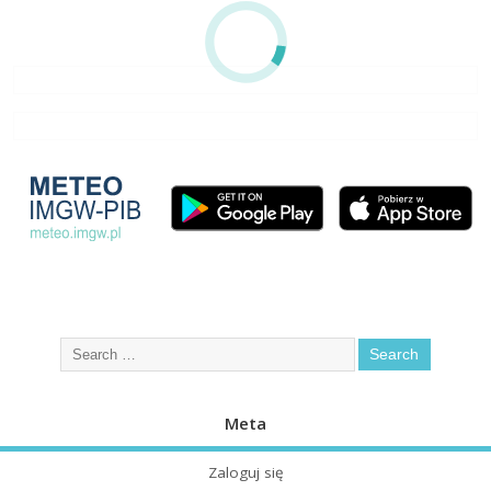
Meta
Zaloguj się