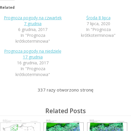
Related
Prognoza pogody na czwartek
Środa 8 lipca
7 grudnia
7 lipca, 2020
6 grudnia, 2017
In "Prognoza
In "Prognoza
krótkoterminowa"
krótkoterminowa"
Prognoza pogody na niedzielę
17 grudnia
16 grudnia, 2017
In "Prognoza
krótkoterminowa"
337
razy otworzono stronę
Related Posts