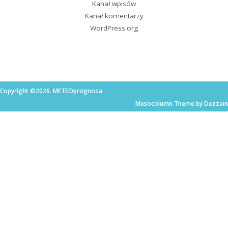
Kanał wpisów
Kanał komentarzy
WordPress.org
Copyright ©2026. METEOprognoza
Mesocolumn Theme by Dezzain