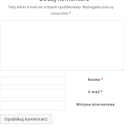
Twój adres e-mail nie zostanie opublikowany.
Wymagane pola są
oznaczone
*
Nazwa
*
E-mail
*
Witryna internetowa