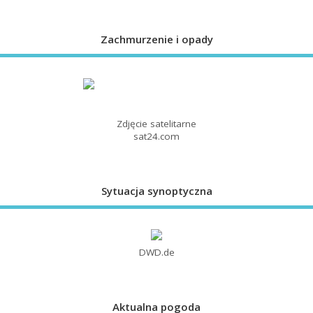
Zachmurzenie i opady
Zdjęcie satelitarne
sat24.com
Sytuacja synoptyczna
DWD.de
Aktualna pogoda