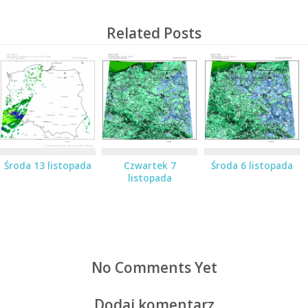
Related Posts
Środa 13 listopada
Czwartek 7
Środa 6 listopada
listopada
No Comments Yet
Dodaj komentarz