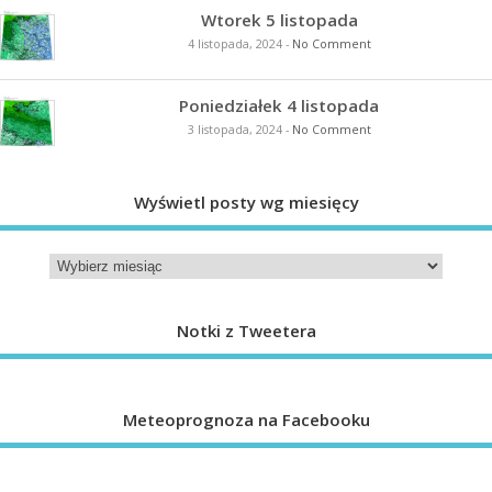
Wtorek 5 listopada
4 listopada, 2024
-
No Comment
Poniedziałek 4 listopada
3 listopada, 2024
-
No Comment
Wyświetl posty wg miesięcy
Notki z Tweetera
Meteoprognoza na Facebooku