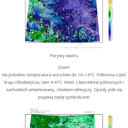
Porywy wiatru
Dzień:
Na południu temperatura wzrośnie do 10-14*C. Północna część
kraju chłodniejsza, tam 4-6*C. Wiatr z kierunków północnych i
zachodnich umiarkowany, chwilami silniejszy. Opady jeśli się
pojawią będą symboliczne.