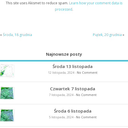
This site uses Akismet to reduce spam.
Learn how your comment data is
processed
.
«
Środa, 18 grudnia
Piątek, 20 grudnia
»
Najnowsze posty
Środa 13 listopada
12 listopada, 2024
-
No Comment
Czwartek 7 listopada
7 listopada, 2024
-
No Comment
Środa 6 listopada
5 listopada, 2024
-
No Comment