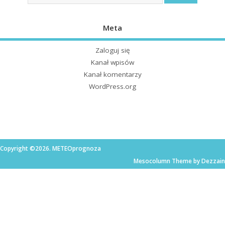
Meta
Zaloguj się
Kanał wpisów
Kanał komentarzy
WordPress.org
Copyright ©2026. METEOprognoza
Mesocolumn Theme by Dezzain