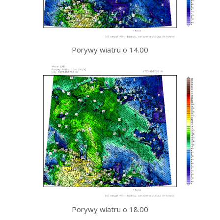
Porywy wiatru o 14.00
Porywy wiatru o 18.00