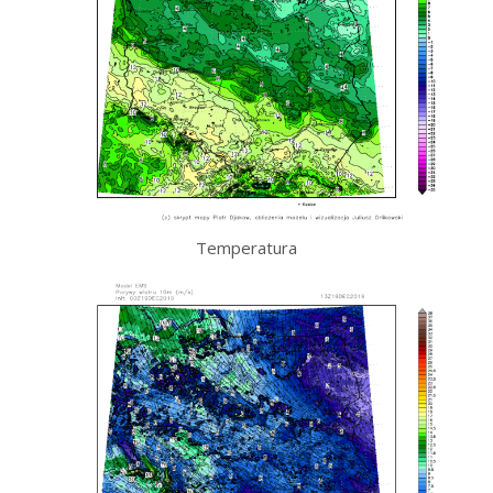
Temperatura