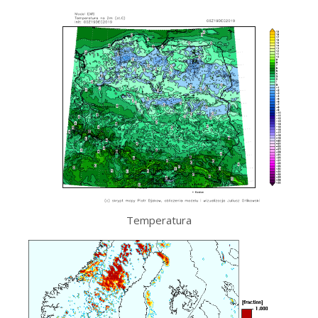
Temperatura