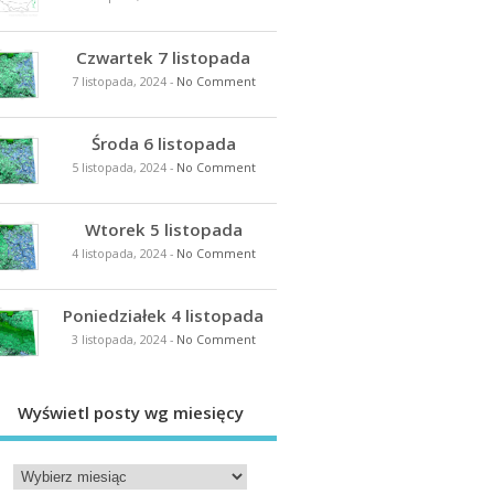
Czwartek 7 listopada
7 listopada, 2024
-
No Comment
Środa 6 listopada
5 listopada, 2024
-
No Comment
Wtorek 5 listopada
4 listopada, 2024
-
No Comment
Poniedziałek 4 listopada
3 listopada, 2024
-
No Comment
Wyświetl posty wg miesięcy