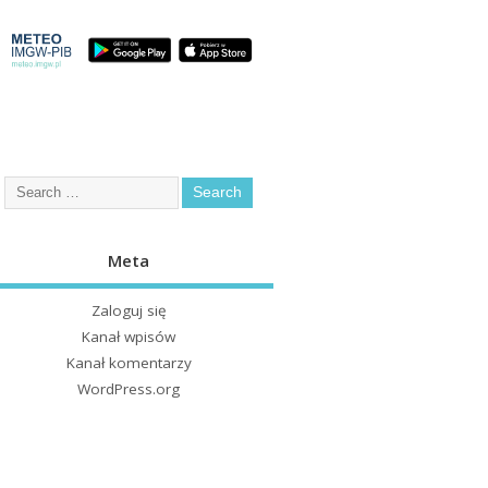
Meta
Zaloguj się
Kanał wpisów
Kanał komentarzy
WordPress.org