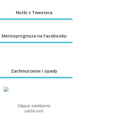
Notki z Tweetera
Meteoprognoza na Facebooku
Zachmurzenie i opady
Zdjęcie satelitarne
sat24.com