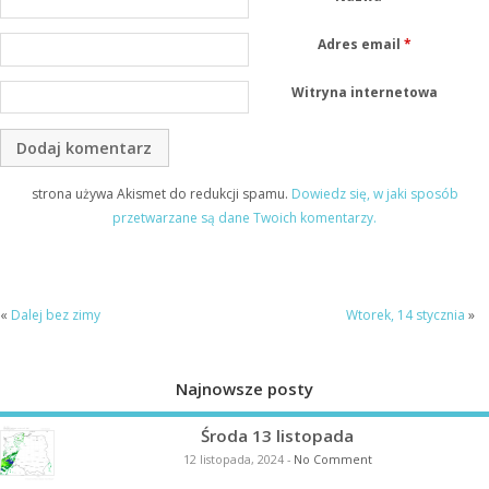
Adres email
*
Witryna internetowa
strona używa Akismet do redukcji spamu.
Dowiedz się, w jaki sposób
przetwarzane są dane Twoich komentarzy.
«
Dalej bez zimy
Wtorek, 14 stycznia
»
Najnowsze posty
Środa 13 listopada
12 listopada, 2024
-
No Comment