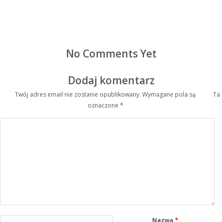
No Comments Yet
Dodaj komentarz
Twój adres email nie zostanie opublikowany.
Wymagane pola są
Ta
oznaczone
*
Nazwa
*