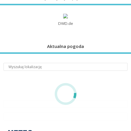
DWD.de
Aktualna pogoda