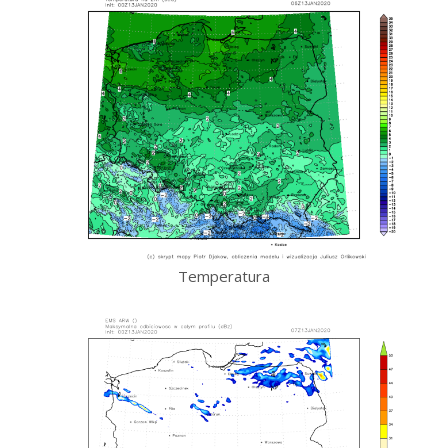
Temperatura