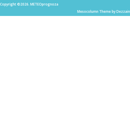
Copyright ©2026. METEOprognoza
Mesocolumn Theme by Dezzain