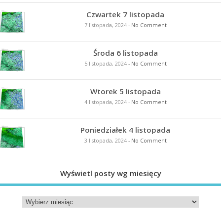
Czwartek 7 listopada
7 listopada, 2024
-
No Comment
Środa 6 listopada
5 listopada, 2024
-
No Comment
Wtorek 5 listopada
4 listopada, 2024
-
No Comment
Poniedziałek 4 listopada
3 listopada, 2024
-
No Comment
Wyświetl posty wg miesięcy