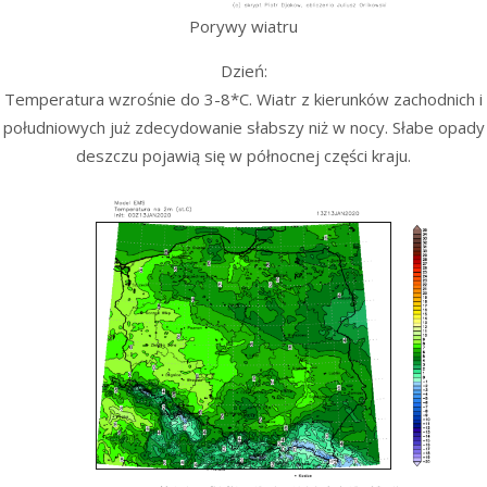
Porywy wiatru
Dzień:
Temperatura wzrośnie do 3-8*C. Wiatr z kierunków zachodnich i
południowych już zdecydowanie słabszy niż w nocy. Słabe opady
deszczu pojawią się w północnej części kraju.