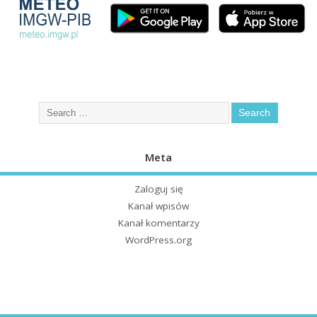
Meta
Zaloguj się
Kanał wpisów
Kanał komentarzy
WordPress.org