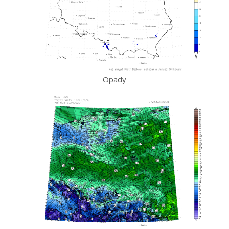
Opady