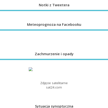
Notki z Tweetera
Meteoprognoza na Facebooku
Zachmurzenie i opady
Zdjęcie satelitarne
sat24.com
Sytuacja synoptyczna