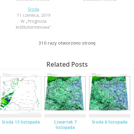
Środa
11 czerwca, 2019
W „Prognoza
krótkoterminowa"
310
razy otworzono stronę
Related Posts
Środa 13 listopada
Czwartek 7
Środa 6 listopada
listopada