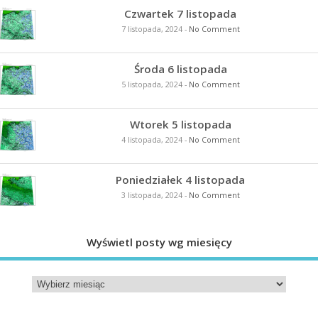
Czwartek 7 listopada
7 listopada, 2024
-
No Comment
Środa 6 listopada
5 listopada, 2024
-
No Comment
Wtorek 5 listopada
4 listopada, 2024
-
No Comment
Poniedziałek 4 listopada
3 listopada, 2024
-
No Comment
Wyświetl posty wg miesięcy