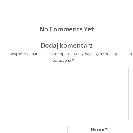
No Comments Yet
Dodaj komentarz
Twój adres email nie zostanie opublikowany.
Wymagane pola są
Ta
oznaczone
*
Nazwa
*