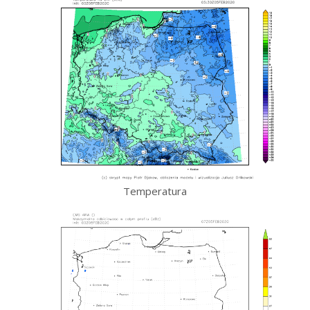
Temperatura