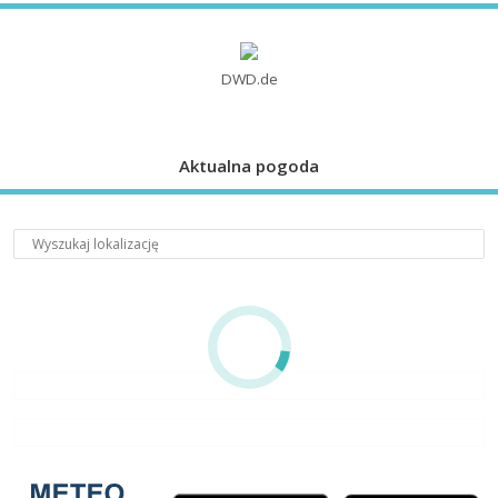
DWD.de
Aktualna pogoda