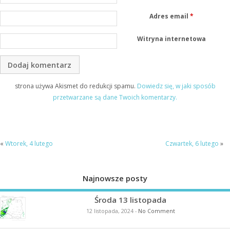
Adres email
*
Witryna internetowa
strona używa Akismet do redukcji spamu.
Dowiedz się, w jaki sposób
przetwarzane są dane Twoich komentarzy.
«
Wtorek, 4 lutego
Czwartek, 6 lutego
»
Najnowsze posty
Środa 13 listopada
12 listopada, 2024
-
No Comment