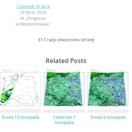
Czwartek 30 lipca
29 lipca, 2020
W „Prognoza
krótkoterminowa"
317
razy otworzono stronę
Related Posts
Środa 13 listopada
Czwartek 7
Środa 6 listopada
listopada