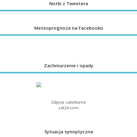
Notki z Tweetera
Meteoprognoza na Facebooku
Zachmurzenie i opady
Zdjęcie satelitarne
sat24.com
Sytuacja synoptyczna