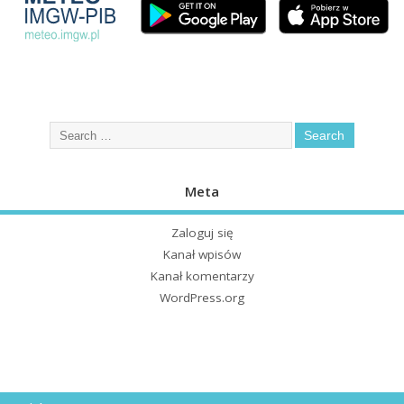
Meta
Zaloguj się
Kanał wpisów
Kanał komentarzy
WordPress.org