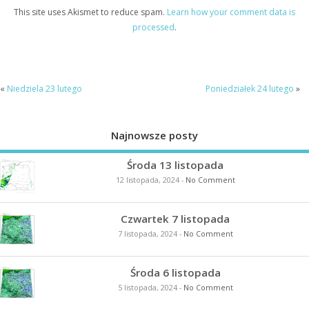
This site uses Akismet to reduce spam.
Learn how your comment data is
processed
.
«
Niedziela 23 lutego
Poniedziałek 24 lutego
»
Najnowsze posty
Środa 13 listopada
12 listopada, 2024
-
No Comment
Czwartek 7 listopada
7 listopada, 2024
-
No Comment
Środa 6 listopada
5 listopada, 2024
-
No Comment