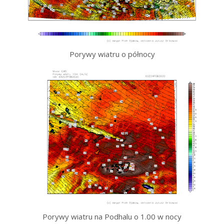
Porywy wiatru o północy
Porywy wiatru na Podhalu o 1.00 w nocy