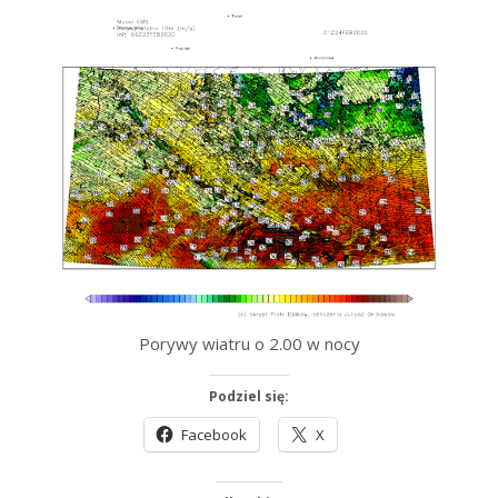
Porywy wiatru o 2.00 w nocy
Podziel się:
Facebook
X