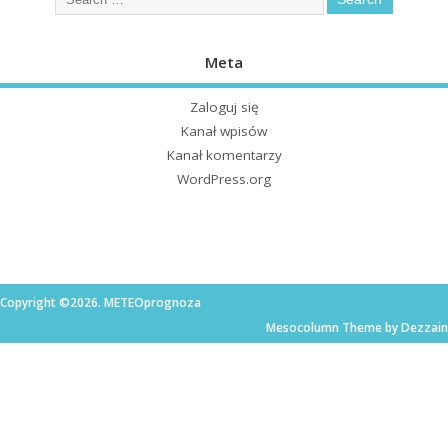
Meta
Zaloguj się
Kanał wpisów
Kanał komentarzy
WordPress.org
Copyright ©2026. METEOprognoza
Mesocolumn Theme by Dezzain