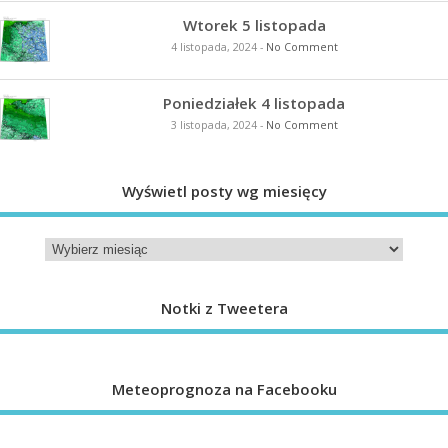
Wtorek 5 listopada
4 listopada, 2024
-
No Comment
Poniedziałek 4 listopada
3 listopada, 2024
-
No Comment
Wyświetl posty wg miesięcy
Notki z Tweetera
Meteoprognoza na Facebooku