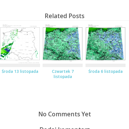
Related Posts
Środa 13 listopada
Czwartek 7
Środa 6 listopada
listopada
No Comments Yet