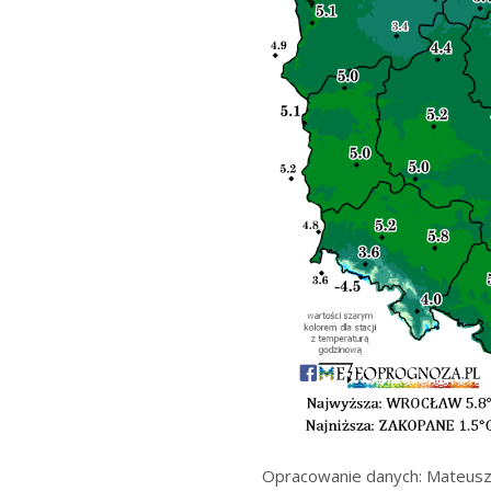
Opracowanie danych: Mateusz