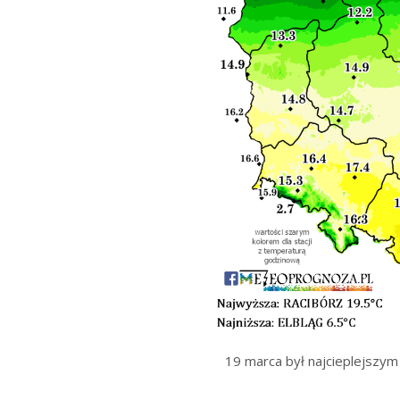
19 marca był najcieplejszym 