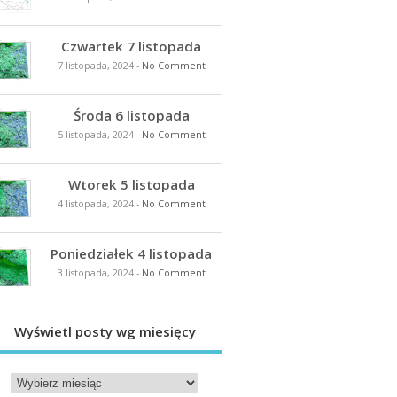
Czwartek 7 listopada
7 listopada, 2024
-
No Comment
Środa 6 listopada
5 listopada, 2024
-
No Comment
Wtorek 5 listopada
4 listopada, 2024
-
No Comment
Poniedziałek 4 listopada
3 listopada, 2024
-
No Comment
Wyświetl posty wg miesięcy