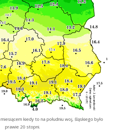
miesiącem kiedy to na południu woj, śląskiego było
prawie 20 stopni.