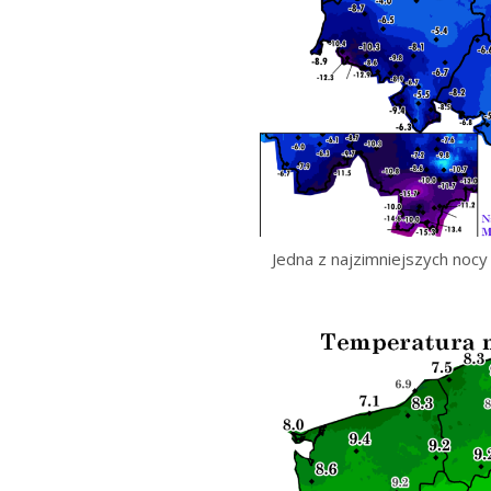
Jedna z najzimniejszych nocy