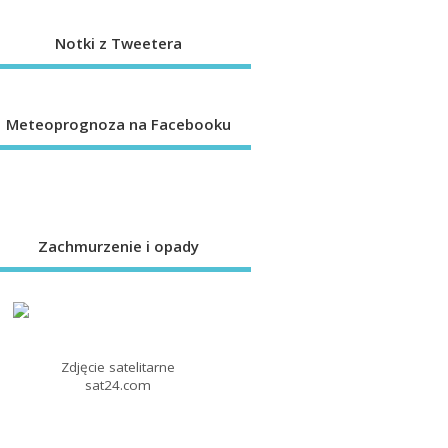
Notki z Tweetera
Meteoprognoza na Facebooku
Zachmurzenie i opady
Zdjęcie satelitarne
sat24.com