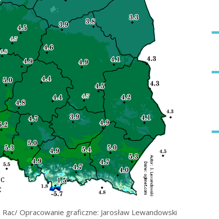
 Rac/ Opracowanie graficzne: Jarosław Lewandowski