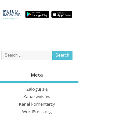
Meta
Zaloguj się
Kanał wpisów
Kanał komentarzy
WordPress.org