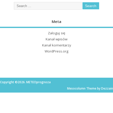
Meta
Zaloguj się
Kanał wpisów
Kanał komentarzy
WordPress.org
Copyright ©2026. METEOprognoza
Mesocolumn Theme by Dezzain