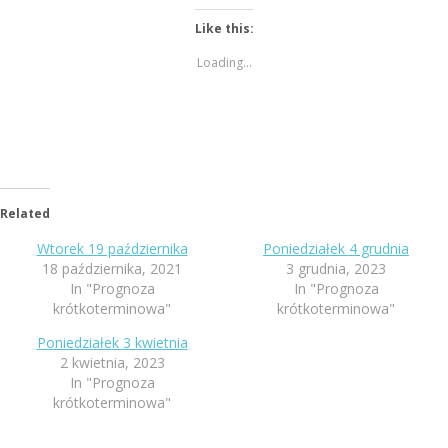
Like this:
Loading...
Related
Wtorek 19 października
Poniedziałek 4 grudnia
18 października, 2021
3 grudnia, 2023
In "Prognoza
In "Prognoza
krótkoterminowa"
krótkoterminowa"
Poniedziałek 3 kwietnia
2 kwietnia, 2023
In "Prognoza
krótkoterminowa"