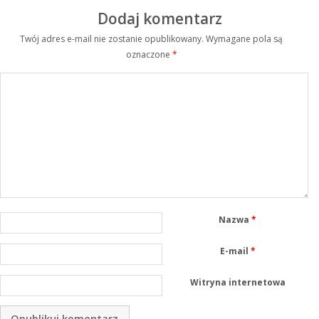
Dodaj komentarz
Twój adres e-mail nie zostanie opublikowany.
Wymagane pola są
oznaczone
*
Nazwa
*
E-mail
*
Witryna internetowa