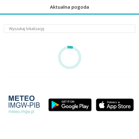
Aktualna pogoda