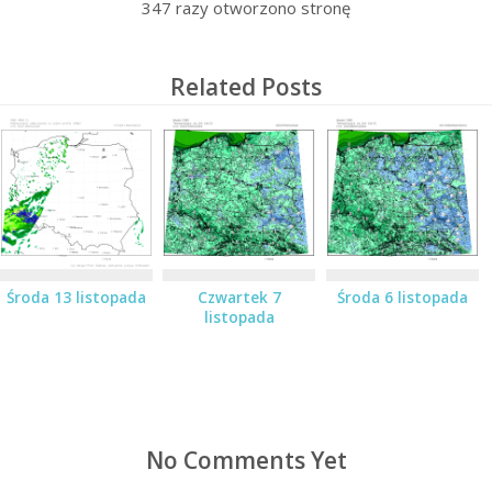
347
razy otworzono stronę
Related Posts
Środa 13 listopada
Czwartek 7
Środa 6 listopada
listopada
No Comments Yet