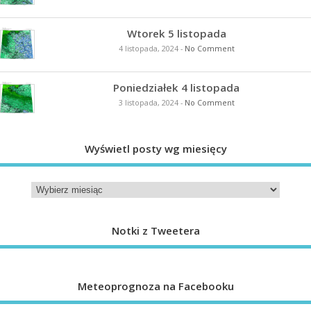
Wtorek 5 listopada
4 listopada, 2024
-
No Comment
Poniedziałek 4 listopada
3 listopada, 2024
-
No Comment
Wyświetl posty wg miesięcy
Notki z Tweetera
Meteoprognoza na Facebooku