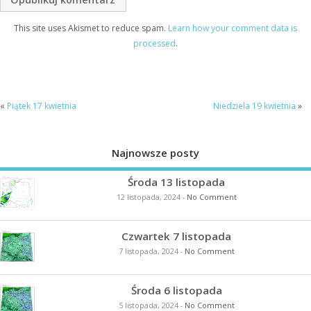
This site uses Akismet to reduce spam.
Learn how your comment data is
processed
.
«
Piątek 17 kwietnia
Niedziela 19 kwietnia
»
Najnowsze posty
Środa 13 listopada
12 listopada, 2024
-
No Comment
Czwartek 7 listopada
7 listopada, 2024
-
No Comment
Środa 6 listopada
5 listopada, 2024
-
No Comment