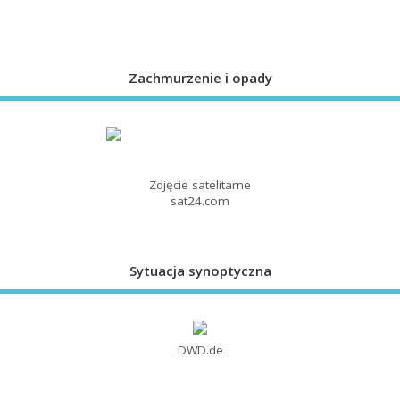
Zachmurzenie i opady
Zdjęcie satelitarne
sat24.com
Sytuacja synoptyczna
DWD.de