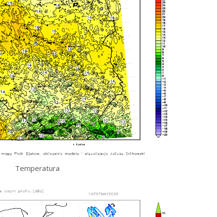
Temperatura