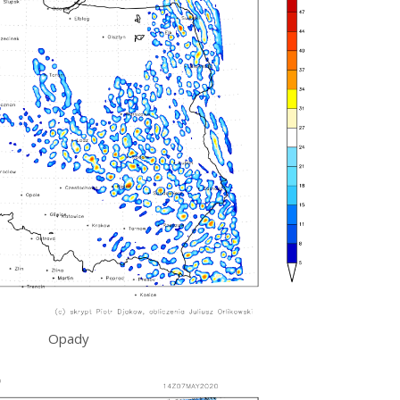
Opady