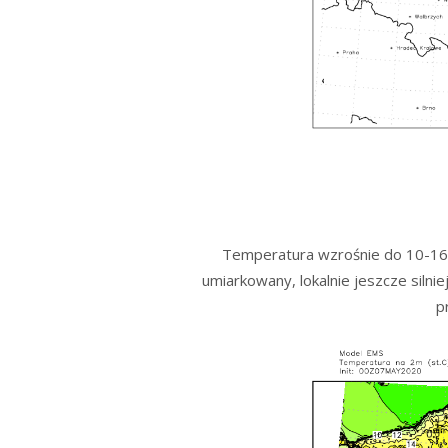
Temperatura wzrośnie do 10-16*
umiarkowany, lokalnie jeszcze silni
p