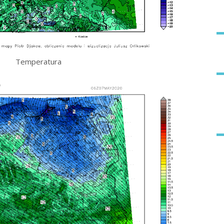
Temperatura