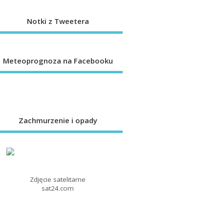
Notki z Tweetera
Meteoprognoza na Facebooku
Zachmurzenie i opady
Zdjęcie satelitarne
sat24.com