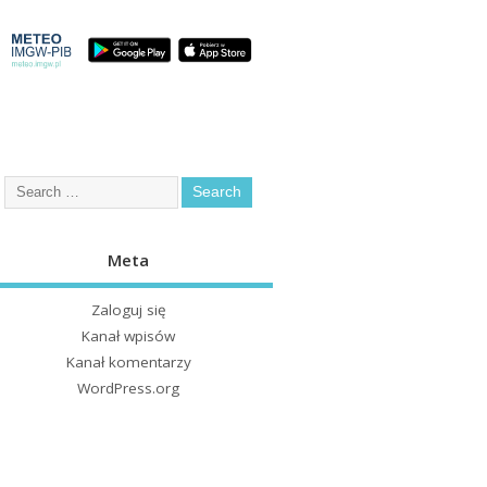
Meta
Zaloguj się
Kanał wpisów
Kanał komentarzy
WordPress.org