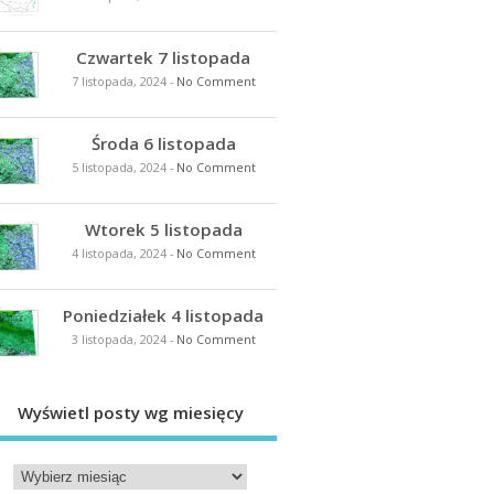
Czwartek 7 listopada
7 listopada, 2024
-
No Comment
Środa 6 listopada
5 listopada, 2024
-
No Comment
Wtorek 5 listopada
4 listopada, 2024
-
No Comment
Poniedziałek 4 listopada
3 listopada, 2024
-
No Comment
Wyświetl posty wg miesięcy