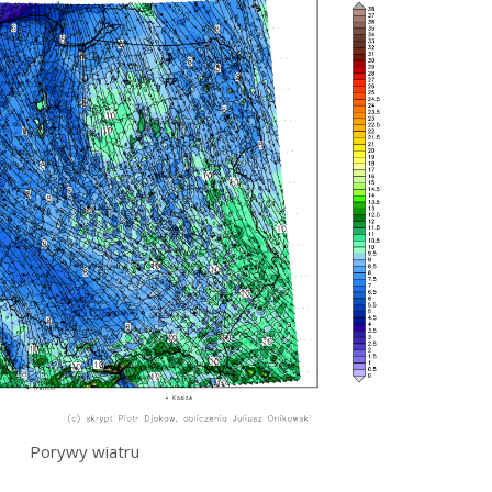
Porywy wiatru