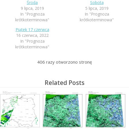
Środa
Sobota
9 lipca, 2019
5 lipca, 2019
In "Prognoza
In "Prognoza
krótkoterminowa"
krótkoterminowa"
Piątek 17 czerwca
16 czerwca, 2022
In "Prognoza
krótkoterminowa"
406
razy otworzono stronę
Related Posts