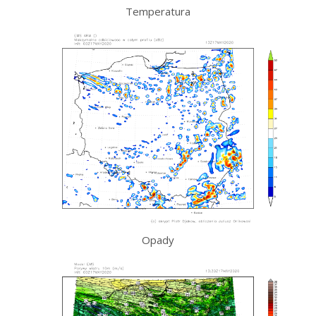
Temperatura
Opady