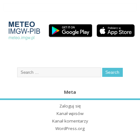
Meta
Zaloguj się
Kanał wpisów
Kanał komentarzy
WordPress.org