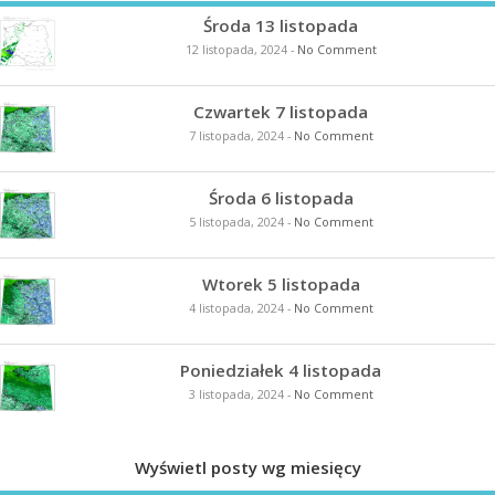
Środa 13 listopada
12 listopada, 2024
-
No Comment
Czwartek 7 listopada
7 listopada, 2024
-
No Comment
Środa 6 listopada
5 listopada, 2024
-
No Comment
Wtorek 5 listopada
4 listopada, 2024
-
No Comment
Poniedziałek 4 listopada
3 listopada, 2024
-
No Comment
Wyświetl posty wg miesięcy