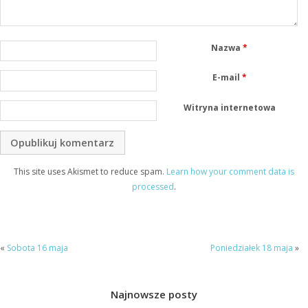
Nazwa
*
E-mail
*
Witryna internetowa
This site uses Akismet to reduce spam.
Learn how your comment data is
processed
.
«
Sobota 16 maja
Poniedziałek 18 maja
»
Najnowsze posty