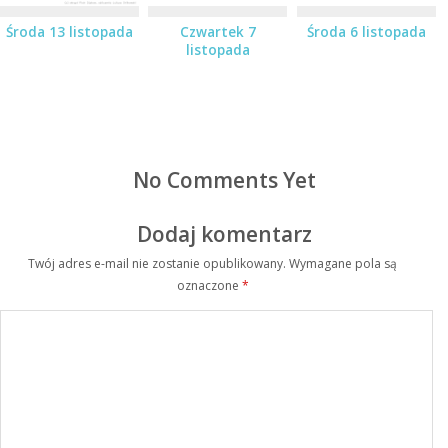
Środa 13 listopada
Czwartek 7
Środa 6 listopada
listopada
No Comments Yet
Dodaj komentarz
Twój adres e-mail nie zostanie opublikowany.
Wymagane pola są
oznaczone
*