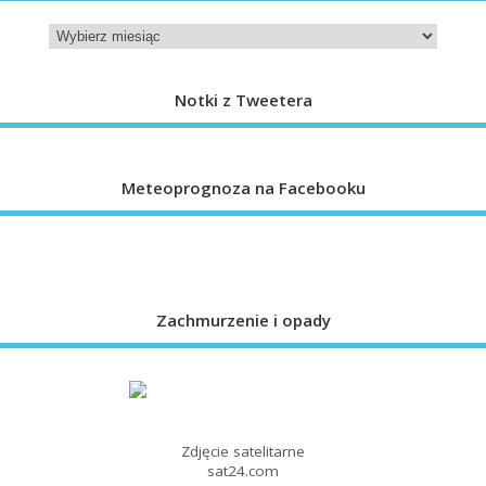
Notki z Tweetera
Meteoprognoza na Facebooku
Zachmurzenie i opady
Zdjęcie satelitarne
sat24.com