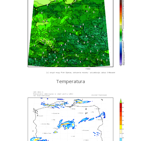
Temperatura