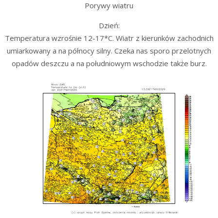
Porywy wiatru
Dzień:
Temperatura wzrośnie 12-17*C. Wiatr z kierunków zachodnich
umiarkowany a na północy silny. Czeka nas sporo przelotnych
opadów deszczu a na południowym wschodzie także burz.