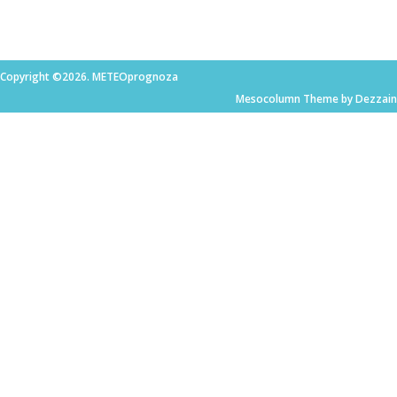
Copyright ©2026. METEOprognoza
Mesocolumn Theme by Dezzain