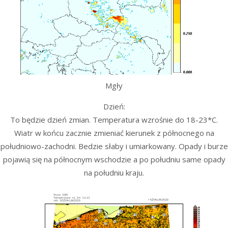
Mgły
Dzień:
To będzie dzień zmian. Temperatura wzrośnie do 18-23*C.
Wiatr w końcu zacznie zmieniać kierunek z północnego na
południowo-zachodni. Bedzie słaby i umiarkowany. Opady i burze
pojawią się na północnym wschodzie a po południu same opady
na południu kraju.