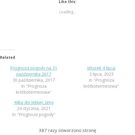
Like this:
Loading...
Related
Prognoza pogody na 31
Wtorek 4 lipca:
października 2017
3 lipca, 2023
30 października, 2017
In "Prognoza
In "Prognoza
krótkoterminowa"
krótkoterminowa"
Kilka dni lekkiej zimy
24 stycznia, 2021
In "Prognoza pogody"
387
razy otworzono stronę