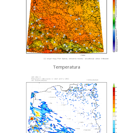
Temperatura