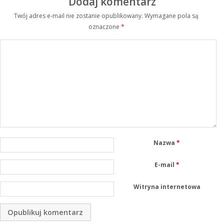
Dodaj komentarz
Twój adres e-mail nie zostanie opublikowany.
Wymagane pola są
oznaczone
*
Nazwa
*
E-mail
*
Witryna internetowa