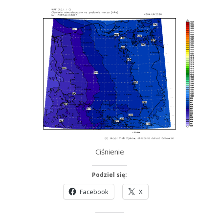
Ciśnienie
Podziel się:
Facebook
X