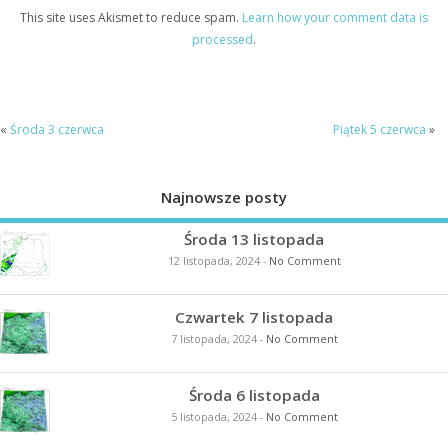
This site uses Akismet to reduce spam.
Learn how your comment data is
processed
.
«
Środa 3 czerwca
Piątek 5 czerwca
»
Najnowsze posty
Środa 13 listopada
12 listopada, 2024
-
No Comment
Czwartek 7 listopada
7 listopada, 2024
-
No Comment
Środa 6 listopada
5 listopada, 2024
-
No Comment