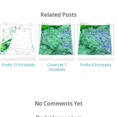
Related Posts
Środa 13 listopada
Czwartek 7
Środa 6 listopada
listopada
No Comments Yet