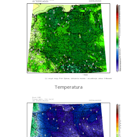
Temperatura