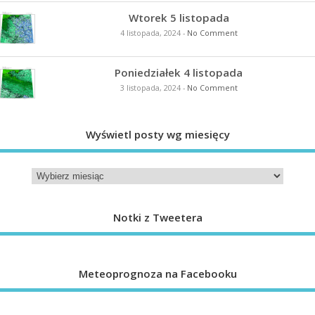
Wtorek 5 listopada
4 listopada, 2024
-
No Comment
Poniedziałek 4 listopada
3 listopada, 2024
-
No Comment
Wyświetl posty wg miesięcy
Notki z Tweetera
Meteoprognoza na Facebooku