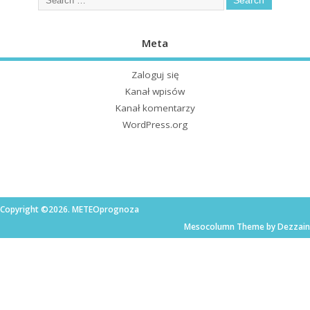
Meta
Zaloguj się
Kanał wpisów
Kanał komentarzy
WordPress.org
Copyright ©2026. METEOprognoza
Mesocolumn Theme by Dezzain