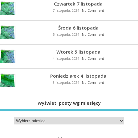
Czwartek 7 listopada
7 listopada, 2024
-
No Comment
Środa 6 listopada
5 listopada, 2024
-
No Comment
Wtorek 5 listopada
4 listopada, 2024
-
No Comment
Poniedziałek 4 listopada
3 listopada, 2024
-
No Comment
Wyświetl posty wg miesięcy