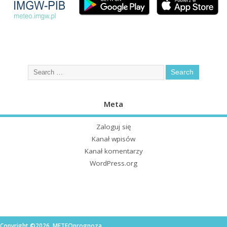
Meta
Zaloguj się
Kanał wpisów
Kanał komentarzy
WordPress.org
Copyright ©2026. METEOprognoza