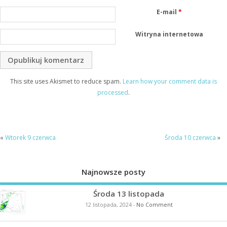
E-mail
*
Witryna internetowa
This site uses Akismet to reduce spam.
Learn how your comment data is
processed
.
«
Wtorek 9 czerwca
Środa 10 czerwca
»
Najnowsze posty
Środa 13 listopada
12 listopada, 2024
-
No Comment