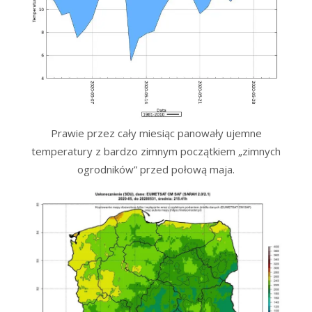
Prawie przez cały miesiąc panowały ujemne
temperatury z bardzo zimnym początkiem „zimnych
ogrodników” przed połową maja.