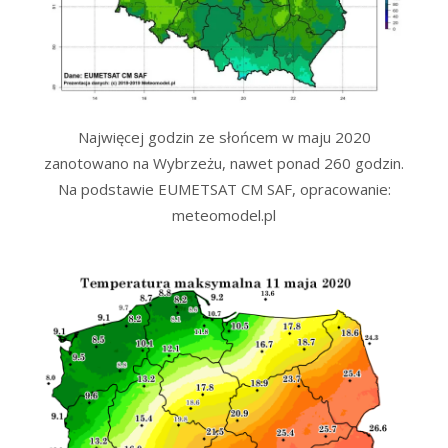
Najwięcej godzin ze słońcem w maju 2020
zanotowano na Wybrzeżu, nawet ponad 260 godzin.
Na podstawie EUMETSAT CM SAF, opracowanie:
meteomodel.pl