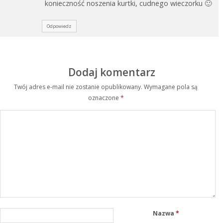
konieczność noszenia kurtki, cudnego wieczorku 🙂
Odpowiedz
Dodaj komentarz
Twój adres e-mail nie zostanie opublikowany.
Wymagane pola są
oznaczone
*
Nazwa
*