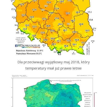
Dla przeciwwagi wyjątkowy maj 2018, który
temperatury miał już prawie letnie