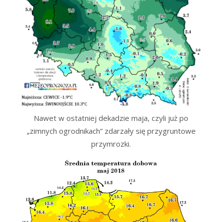
Nawet w ostatniej dekadzie maja, czyli już po
„zimnych ogrodnikach” zdarzały się przygruntowe
przymrozki.