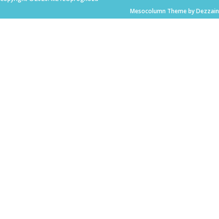
Mesocolumn Theme by Dezzain