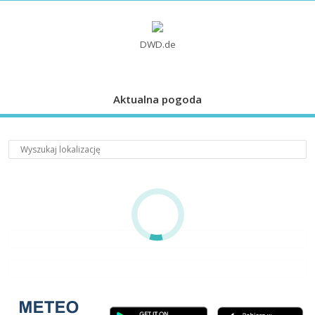
DWD.de
Aktualna pogoda