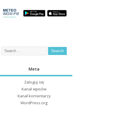
Meta
Zaloguj się
Kanał wpisów
Kanał komentarzy
WordPress.org