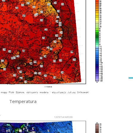
Temperatura