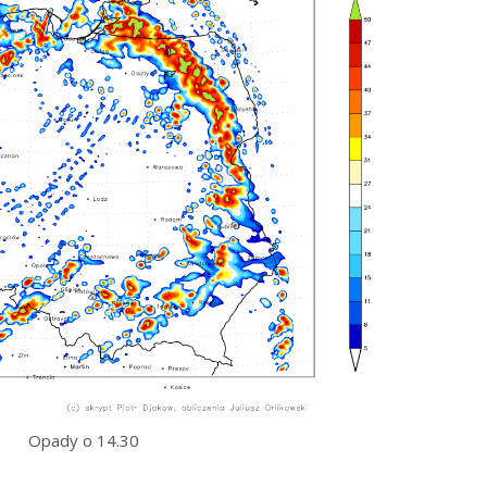
Opady o 14.30