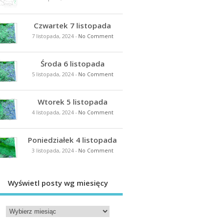
Czwartek 7 listopada
7 listopada, 2024
-
No Comment
Środa 6 listopada
5 listopada, 2024
-
No Comment
Wtorek 5 listopada
4 listopada, 2024
-
No Comment
Poniedziałek 4 listopada
3 listopada, 2024
-
No Comment
Wyświetl posty wg miesięcy