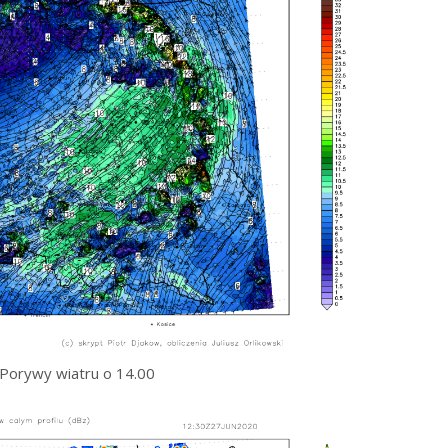
Porywy wiatru o 14.00