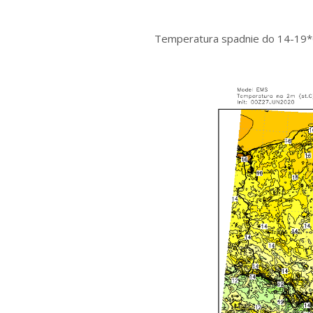
Temperatura spadnie do 14-19*C.