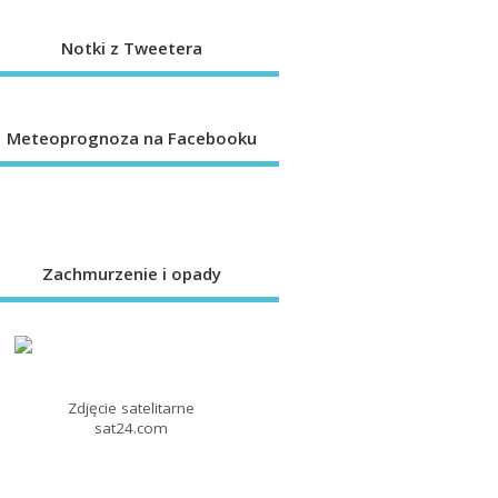
Notki z Tweetera
Meteoprognoza na Facebooku
Zachmurzenie i opady
Zdjęcie satelitarne
sat24.com