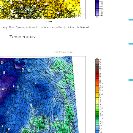
Temperatura