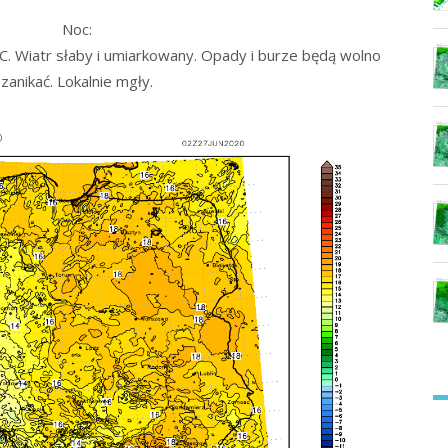
Noc:
 Wiatr słaby i umiarkowany. Opady i burze będą wolno
zanikać. Lokalnie mgły.