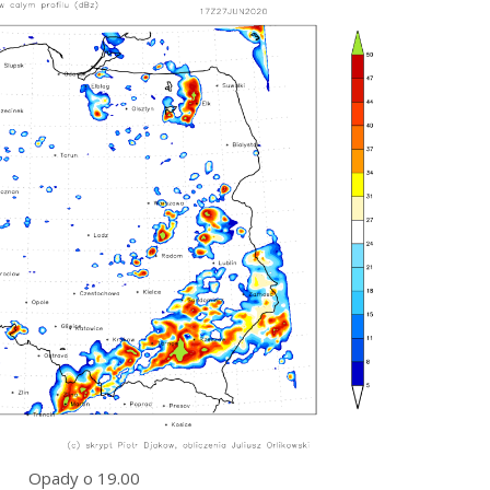
Opady o 19.00