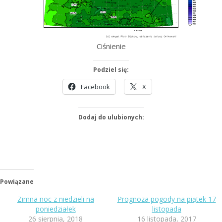
Ciśnienie
Podziel się:
Facebook
X
Dodaj do ulubionych:
Powiązane
Zimna noc z niedzieli na
Prognoza pogody na piątek 17
poniedziałek
listopada
26 sierpnia, 2018
16 listopada, 2017