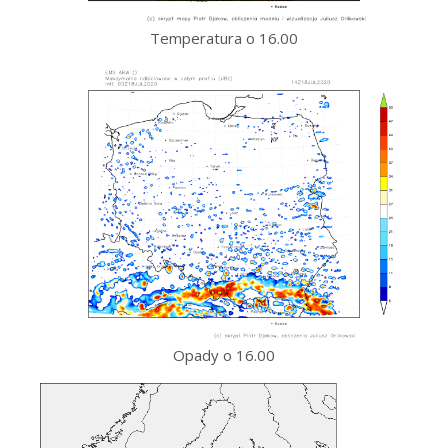
Temperatura o 16.00
Opady o 16.00