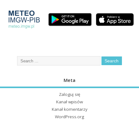
Meta
Zaloguj się
Kanał wpisów
Kanał komentarzy
WordPress.org