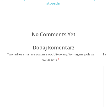
listopada
No Comments Yet
Dodaj komentarz
Twój adres email nie zostanie opublikowany.
Wymagane pola są
Ta
oznaczone
*