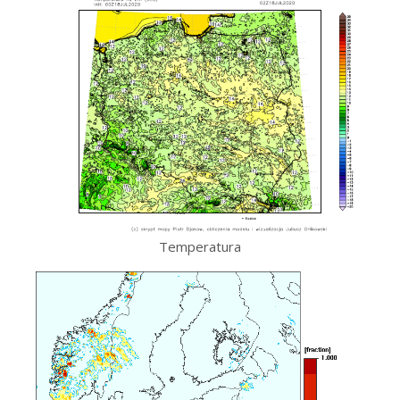
Temperatura