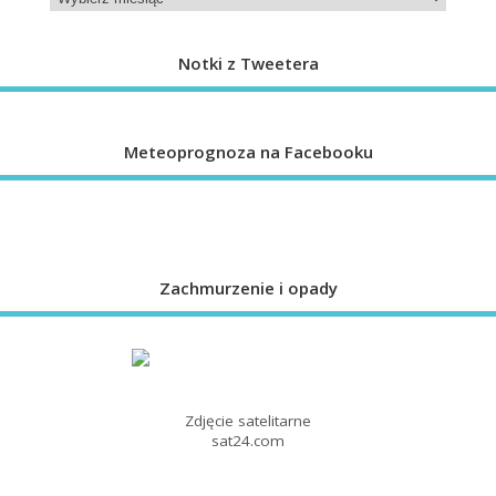
Notki z Tweetera
Meteoprognoza na Facebooku
Zachmurzenie i opady
Zdjęcie satelitarne
sat24.com