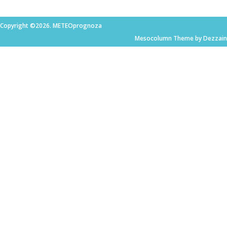
Copyright ©2026. METEOprognoza
Mesocolumn Theme by Dezzain