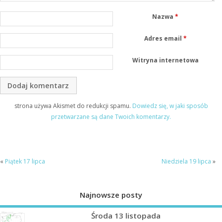
Nazwa
*
Adres email
*
Witryna internetowa
strona używa Akismet do redukcji spamu.
Dowiedz się, w jaki sposób
przetwarzane są dane Twoich komentarzy.
«
Piątek 17 lipca
Niedziela 19 lipca
»
Najnowsze posty
Środa 13 listopada