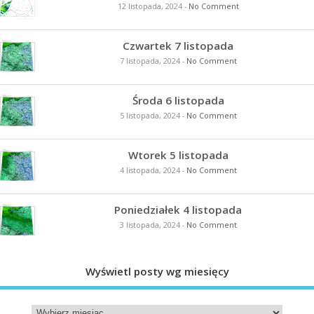
12 listopada, 2024
-
No Comment
Czwartek 7 listopada
7 listopada, 2024
-
No Comment
Środa 6 listopada
5 listopada, 2024
-
No Comment
Wtorek 5 listopada
4 listopada, 2024
-
No Comment
Poniedziałek 4 listopada
3 listopada, 2024
-
No Comment
Wyświetl posty wg miesięcy