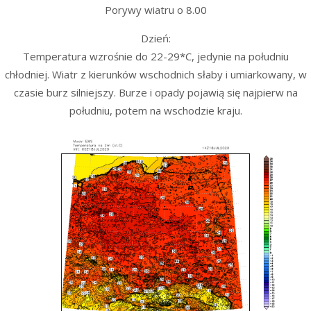
Porywy wiatru o 8.00
Dzień:
Temperatura wzrośnie do 22-29*C, jedynie na południu
chłodniej. Wiatr z kierunków wschodnich słaby i umiarkowany, w
czasie burz silniejszy. Burze i opady pojawią się najpierw na
południu, potem na wschodzie kraju.