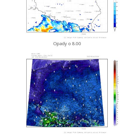
Opady o 8.00