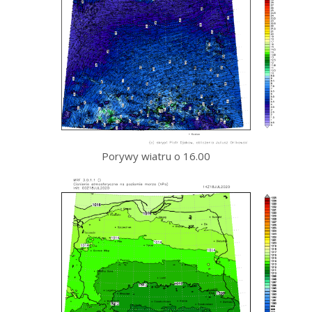
Porywy wiatru o 16.00