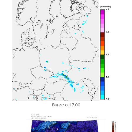
Burze o 17.00