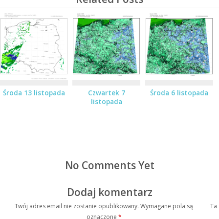
Środa 13 listopada
Czwartek 7
Środa 6 listopada
listopada
No Comments Yet
Dodaj komentarz
Twój adres email nie zostanie opublikowany.
Wymagane pola są
Ta
oznaczone
*