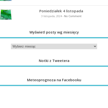
Poniedziałek 4 listopada
3 listopada, 2024
-
No Comment
Wyświetl posty wg miesięcy
Notki z Tweetera
Meteoprognoza na Facebooku