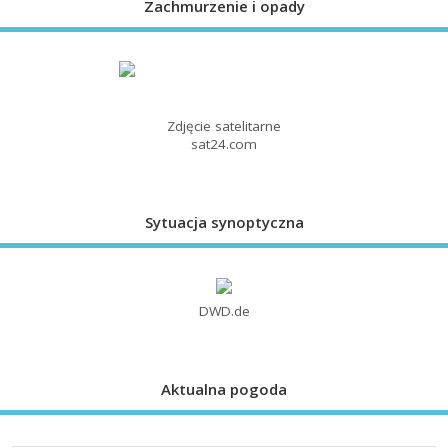
Zachmurzenie i opady
Zdjęcie satelitarne
sat24.com
Sytuacja synoptyczna
DWD.de
Aktualna pogoda