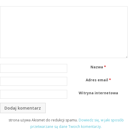
Nazwa
*
Adres email
*
Witryna internetowa
strona używa Akismet do redukcji spamu.
Dowiedz się, w jaki sposób
przetwarzane są dane Twoich komentarzy.