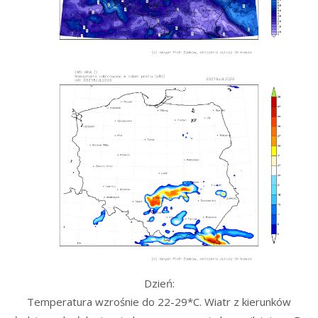
Dzień:
Temperatura wzrośnie do 22-29*C. Wiatr z kierunków