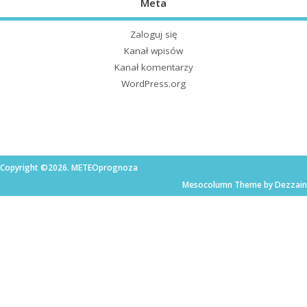
Meta
Zaloguj się
Kanał wpisów
Kanał komentarzy
WordPress.org
Copyright ©2026. METEOprognoza
Mesocolumn Theme by Dezzain