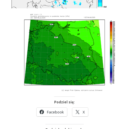
Podziel się:
Facebook
X