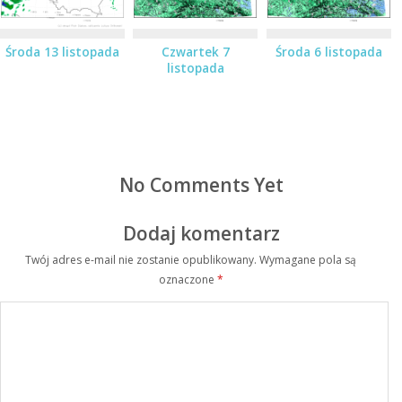
Środa 13 listopada
Czwartek 7
Środa 6 listopada
listopada
No Comments Yet
Dodaj komentarz
Twój adres e-mail nie zostanie opublikowany.
Wymagane pola są
oznaczone
*