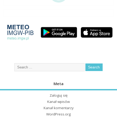
Meta
Zaloguj się
Kanał wpisów
Kanał komentarzy
WordPress.org