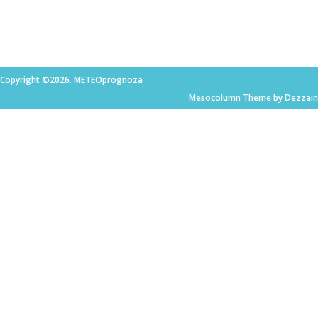
Copyright ©2026. METEOprognoza
Mesocolumn Theme by Dezzain