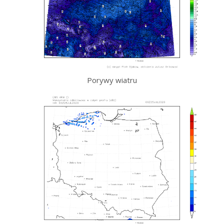
Porywy wiatru