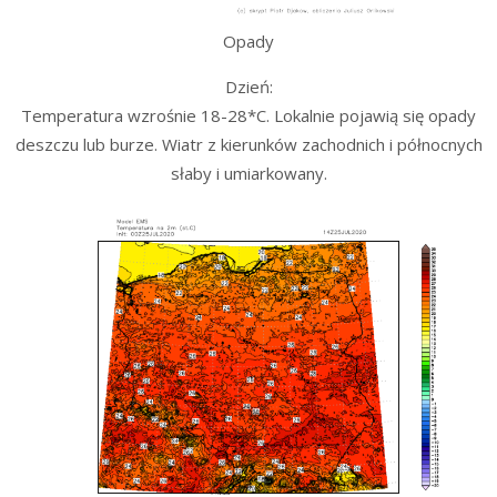
Opady
Dzień:
Temperatura wzrośnie 18-28*C. Lokalnie pojawią się opady
deszczu lub burze. Wiatr z kierunków zachodnich i północnych
słaby i umiarkowany.