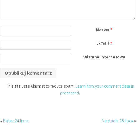
Nazwa
*
E-mail
*
Witryna internetowa
This site uses Akismet to reduce spam.
Learn how your comment data is
processed
.
«
Piątek 24 lipca
Niedziela 26 lipca
»