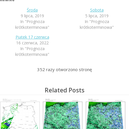
Środa
Sobota
9 lipca, 2019
5 lipca, 2019
In "Prognoza
In "Prognoza
krótkoterminowa"
krótkoterminowa"
Piątek 17 czerwca
16 czerwca, 2022
In "Prognoza
krótkoterminowa"
352
razy otworzono stronę
Related Posts