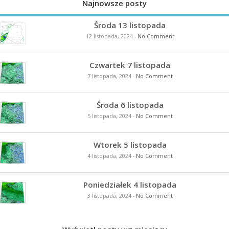
Najnowsze posty
Środa 13 listopada
12 listopada, 2024
-
No Comment
Czwartek 7 listopada
7 listopada, 2024
-
No Comment
Środa 6 listopada
5 listopada, 2024
-
No Comment
Wtorek 5 listopada
4 listopada, 2024
-
No Comment
Poniedziałek 4 listopada
3 listopada, 2024
-
No Comment