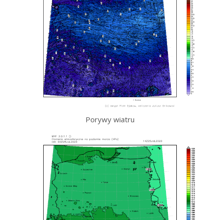
Porywy wiatru