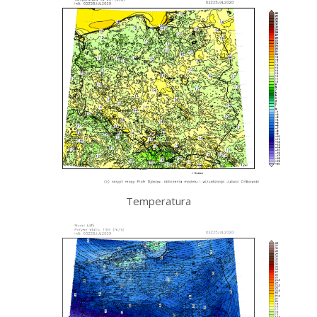
Temperatura