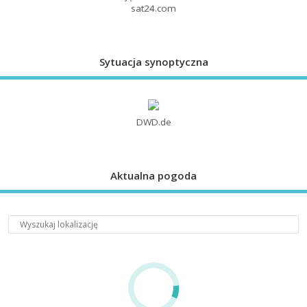
sat24.com
Sytuacja synoptyczna
DWD.de
Aktualna pogoda