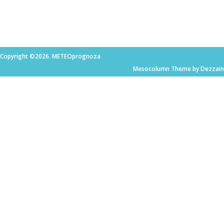
Copyright ©2026. METEOprognoza
Mesocolumn Theme by Dezzain