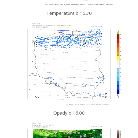
Temperatura o 15.30
Opady o 16.00