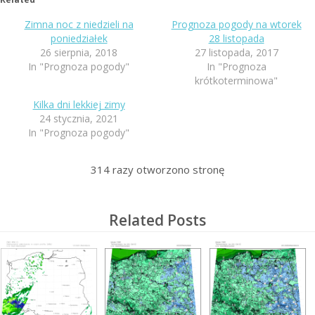
Zimna noc z niedzieli na
Prognoza pogody na wtorek
poniedziałek
28 listopada
26 sierpnia, 2018
27 listopada, 2017
In "Prognoza pogody"
In "Prognoza
krótkoterminowa"
Kilka dni lekkiej zimy
24 stycznia, 2021
In "Prognoza pogody"
314
razy otworzono stronę
Related Posts