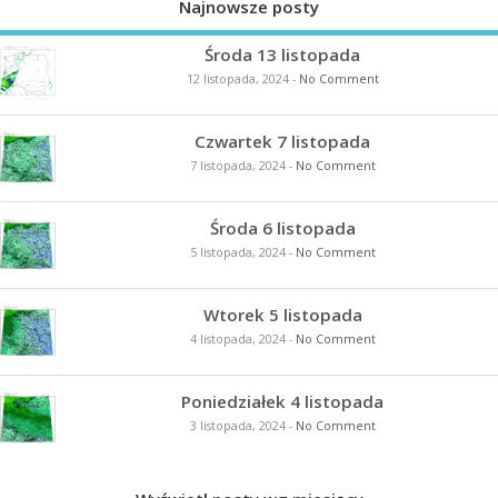
Najnowsze posty
Środa 13 listopada
12 listopada, 2024
-
No Comment
Czwartek 7 listopada
7 listopada, 2024
-
No Comment
Środa 6 listopada
5 listopada, 2024
-
No Comment
Wtorek 5 listopada
4 listopada, 2024
-
No Comment
Poniedziałek 4 listopada
3 listopada, 2024
-
No Comment