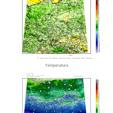
Temperatura