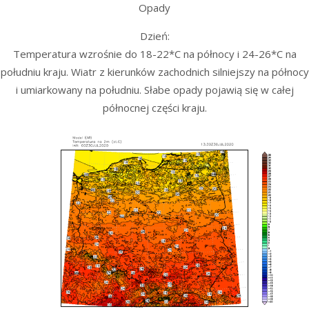
Opady
Dzień:
Temperatura wzrośnie do 18-22*C na północy i 24-26*C na
południu kraju. Wiatr z kierunków zachodnich silniejszy na północy
i umiarkowany na południu. Słabe opady pojawią się w całej
północnej części kraju.