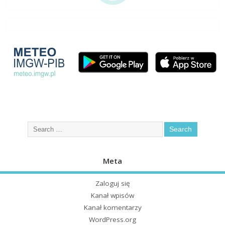
Meta
Zaloguj się
Kanał wpisów
Kanał komentarzy
WordPress.org