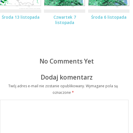
Środa 13 listopada
Czwartek 7
Środa 6 listopada
listopada
No Comments Yet
Dodaj komentarz
Twój adres e-mail nie zostanie opublikowany.
Wymagane pola są
oznaczone
*