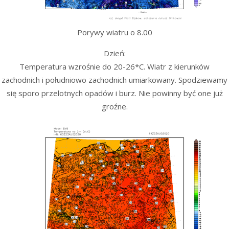
Porywy wiatru o 8.00
Dzień:
Temperatura wzrośnie do 20-26*C. Wiatr z kierunków
zachodnich i południowo zachodnich umiarkowany. Spodziewamy
się sporo przelotnych opadów i burz. Nie powinny być one już
groźne.