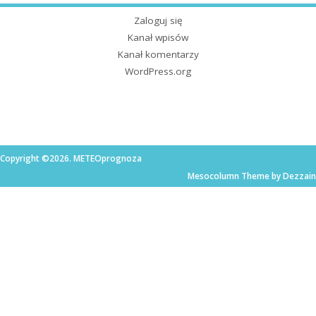
Zaloguj się
Kanał wpisów
Kanał komentarzy
WordPress.org
Copyright ©2026. METEOprognoza
Mesocolumn Theme by Dezzain