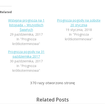
Related
Wstępna prognoza na 1
Prognoza pogody na sobotę
listopada – Wszystkich
20 stycznia
Świętych
19 stycznia, 2018
29 października, 2017
In "Prognoza
In "Prognoza
krótkoterminowa"
krótkoterminowa"
Prognoza pogody na 31
października 2017
30 października, 2017
In "Prognoza
krótkoterminowa"
370
razy otworzono stronę
Related Posts