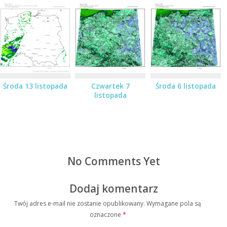
Środa 13 listopada
Czwartek 7
Środa 6 listopada
listopada
No Comments Yet
Dodaj komentarz
Twój adres e-mail nie zostanie opublikowany.
Wymagane pola są
oznaczone
*