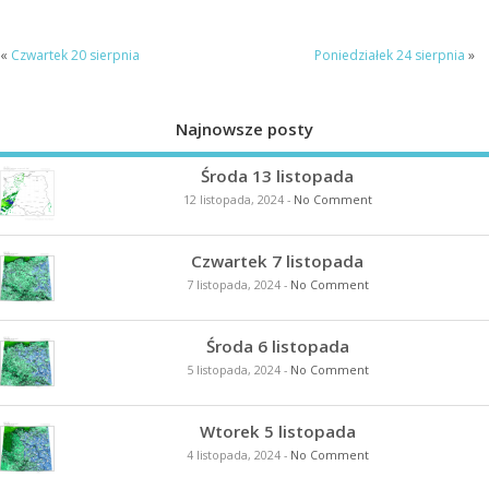
«
Czwartek 20 sierpnia
Poniedziałek 24 sierpnia
»
Najnowsze posty
Środa 13 listopada
12 listopada, 2024
-
No Comment
Czwartek 7 listopada
7 listopada, 2024
-
No Comment
Środa 6 listopada
5 listopada, 2024
-
No Comment
Wtorek 5 listopada
4 listopada, 2024
-
No Comment