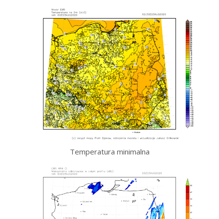
Temperatura minimalna