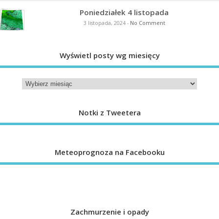
Poniedziałek 4 listopada
3 listopada, 2024
-
No Comment
Wyświetl posty wg miesięcy
Notki z Tweetera
Meteoprognoza na Facebooku
Zachmurzenie i opady