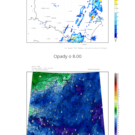
Opady o 8.00