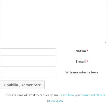
Nazwa
*
E-mail
*
Witryna internetowa
This site uses Akismet to reduce spam.
Learn how your comment data is
processed
.