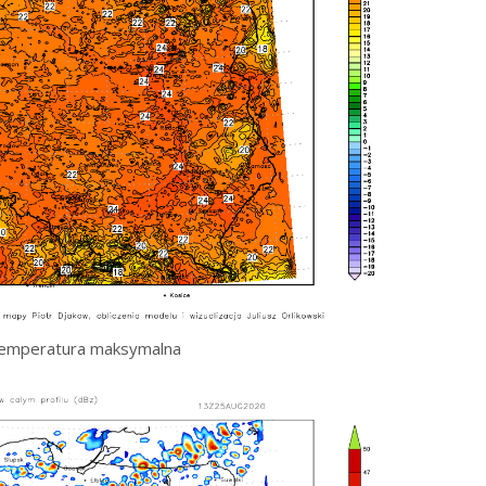
emperatura maksymalna