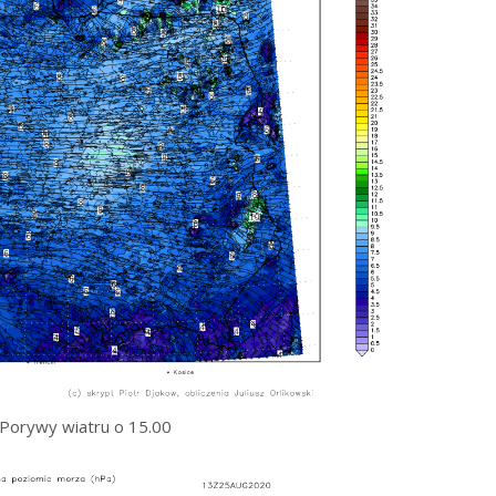
Porywy wiatru o 15.00