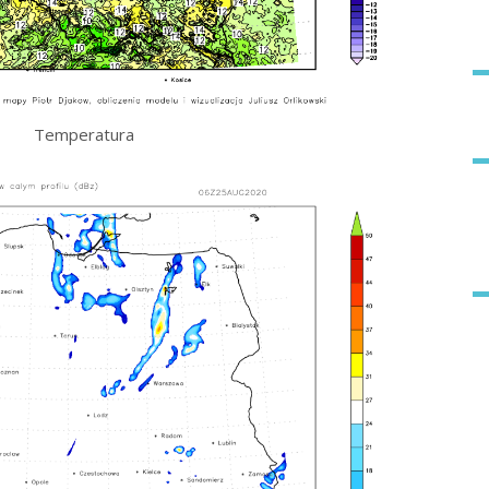
Temperatura