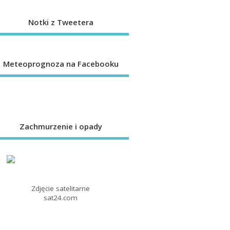
Notki z Tweetera
Meteoprognoza na Facebooku
Zachmurzenie i opady
Zdjęcie satelitarne
sat24.com