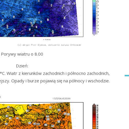
Porywy wiatru o 8.00
Dzień:
. Wiatr z kierunków zachodnich i północno zachodnich,
ejszy. Opady i burze pojawią się na północy i wschodzie.