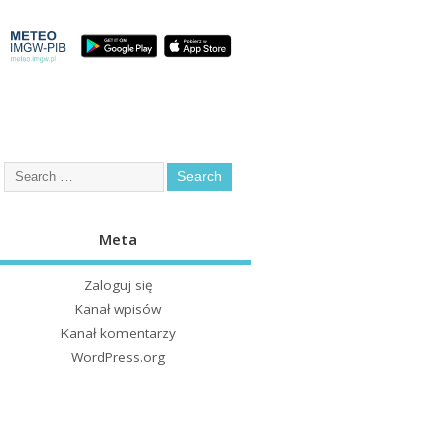
Meta
Zaloguj się
Kanał wpisów
Kanał komentarzy
WordPress.org