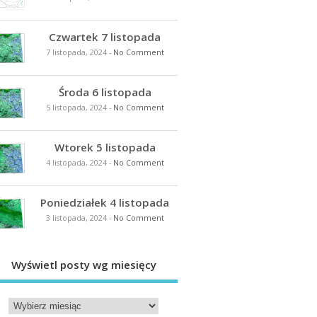
Czwartek 7 listopada
7 listopada, 2024
-
No Comment
Środa 6 listopada
5 listopada, 2024
-
No Comment
Wtorek 5 listopada
4 listopada, 2024
-
No Comment
Poniedziałek 4 listopada
3 listopada, 2024
-
No Comment
Wyświetl posty wg miesięcy