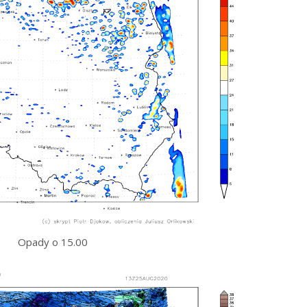
Opady o 15.00