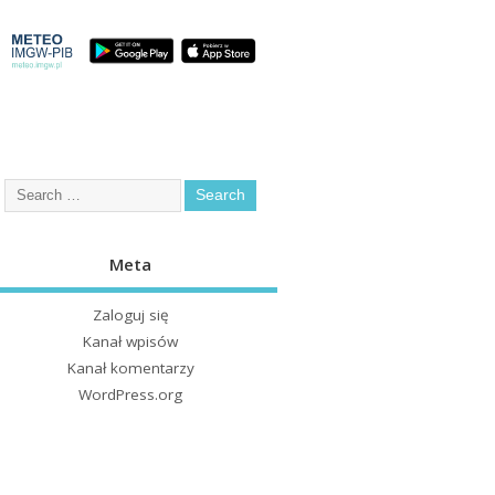
Meta
Zaloguj się
Kanał wpisów
Kanał komentarzy
WordPress.org