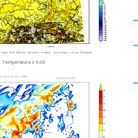
Temperatura o 5.00