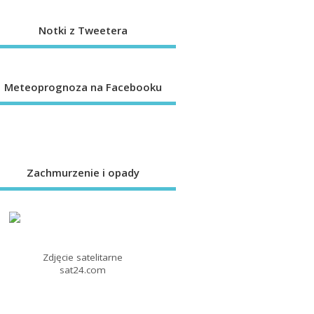
Notki z Tweetera
Meteoprognoza na Facebooku
Zachmurzenie i opady
Zdjęcie satelitarne
sat24.com