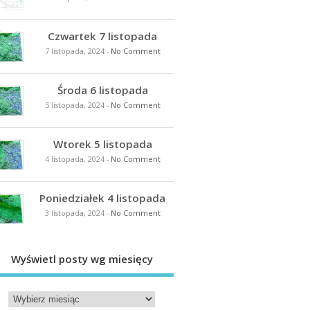
Czwartek 7 listopada
7 listopada, 2024
-
No Comment
Środa 6 listopada
5 listopada, 2024
-
No Comment
Wtorek 5 listopada
4 listopada, 2024
-
No Comment
Poniedziałek 4 listopada
3 listopada, 2024
-
No Comment
Wyświetl posty wg miesięcy