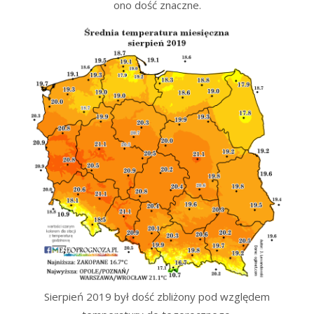
ono dość znaczne.
Sierpień 2019 był dość zbliżony pod względem