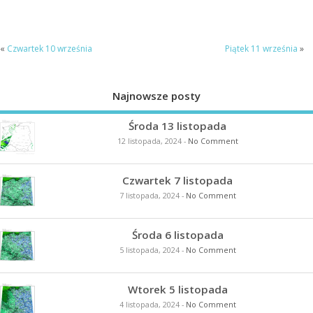
«
Czwartek 10 września
Piątek 11 września
»
Najnowsze posty
Środa 13 listopada
12 listopada, 2024
-
No Comment
Czwartek 7 listopada
7 listopada, 2024
-
No Comment
Środa 6 listopada
5 listopada, 2024
-
No Comment
Wtorek 5 listopada
4 listopada, 2024
-
No Comment