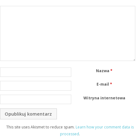
Nazwa
*
E-mail
*
Witryna internetowa
This site uses Akismet to reduce spam.
Learn how your comment data is
processed
.