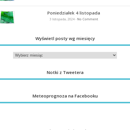
Poniedziałek 4 listopada
3 listopada, 2024
-
No Comment
Wyświetl posty wg miesięcy
Notki z Tweetera
Meteoprognoza na Facebooku