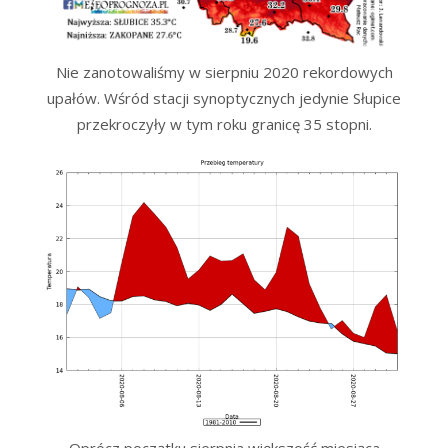
Nie zanotowaliśmy w sierpniu 2020 rekordowych
upałów. Wśród stacji synoptycznych jedynie Słupice
przekroczyły w tym roku granicę 35 stopni.