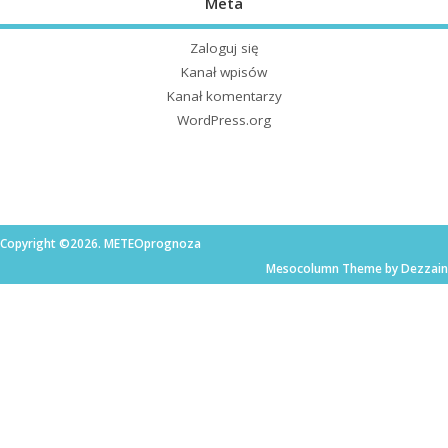
Meta
Zaloguj się
Kanał wpisów
Kanał komentarzy
WordPress.org
Copyright ©2026. METEOprognoza
Mesocolumn Theme by Dezzain