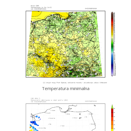
Temperatura minimalna