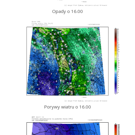
Opady o 16.00
Porywy wiatru o 16.00