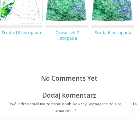
Środa 13 listopada
Czwartek 7
Środa 6 listopada
listopada
No Comments Yet
Dodaj komentarz
Twój adres email nie zostanie opublikowany.
Wymagane pola są
Ta
oznaczone
*