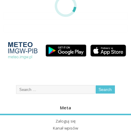
Meta
Zaloguj się
Kanał wpisów