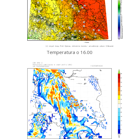
Temperatura o 16.00