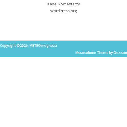
Kanał komentarzy
WordPress.org
Copyright ©2026. METEOprognoza
Mesocolumn Theme by Dezzain