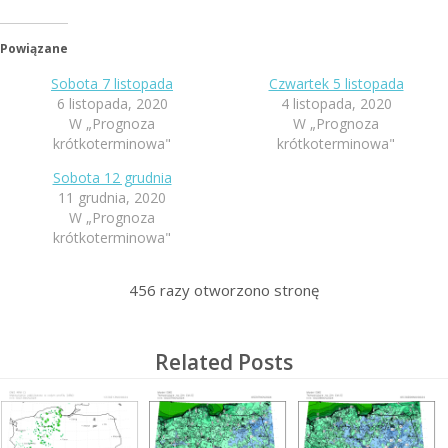
Powiązane
Sobota 7 listopada
Czwartek 5 listopada
6 listopada, 2020
4 listopada, 2020
W „Prognoza
W „Prognoza
krótkoterminowa"
krótkoterminowa"
Sobota 12 grudnia
11 grudnia, 2020
W „Prognoza
krótkoterminowa"
456
razy otworzono stronę
Related Posts