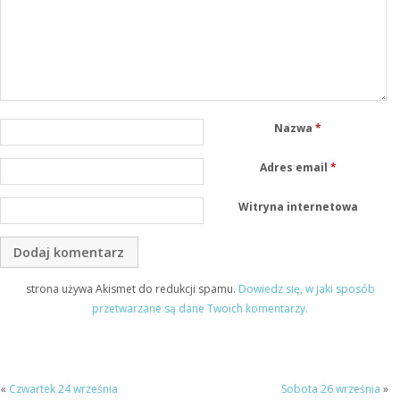
Nazwa
*
Adres email
*
Witryna internetowa
strona używa Akismet do redukcji spamu.
Dowiedz się, w jaki sposób
przetwarzane są dane Twoich komentarzy.
«
Czwartek 24 września
Sobota 26 września
»