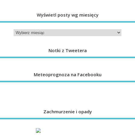
Wyświetl posty wg miesięcy
Notki z Tweetera
Meteoprognoza na Facebooku
Zachmurzenie i opady