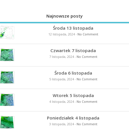
Najnowsze posty
Środa 13 listopada
12 listopada, 2024
-
No Comment
Czwartek 7 listopada
7 listopada, 2024
-
No Comment
Środa 6 listopada
5 listopada, 2024
-
No Comment
Wtorek 5 listopada
4 listopada, 2024
-
No Comment
Poniedziałek 4 listopada
3 listopada, 2024
-
No Comment