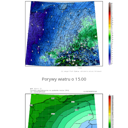
Porywy wiatru o 15.00