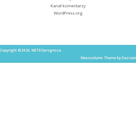
Kanał komentarzy
WordPress.org
Copyright ©2026. METEOprognoza
Mesocolumn Theme by Dezzain