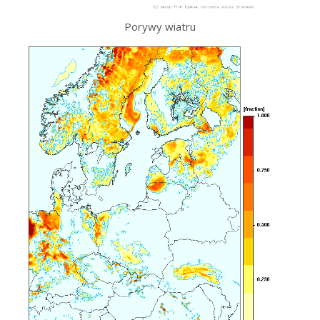
Porywy wiatru