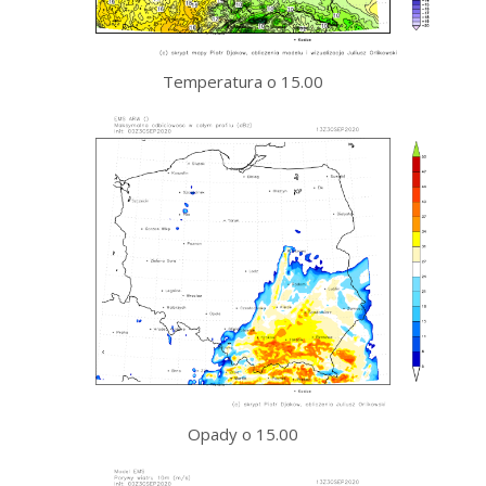
Temperatura o 15.00
Opady o 15.00