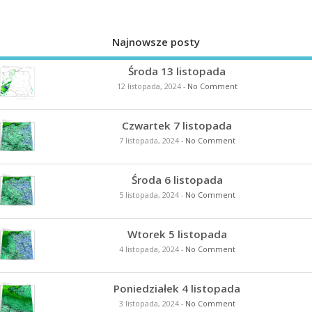
Najnowsze posty
Środa 13 listopada
12 listopada, 2024
-
No Comment
Czwartek 7 listopada
7 listopada, 2024
-
No Comment
Środa 6 listopada
5 listopada, 2024
-
No Comment
Wtorek 5 listopada
4 listopada, 2024
-
No Comment
Poniedziałek 4 listopada
3 listopada, 2024
-
No Comment