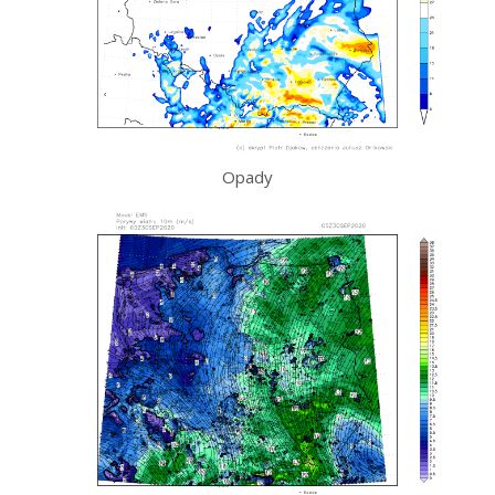
Opady