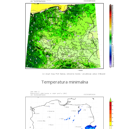
Temperatura minimalna