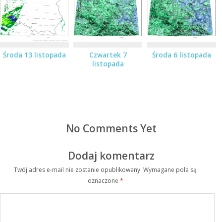
Środa 13 listopada
Czwartek 7
Środa 6 listopada
listopada
No Comments Yet
Dodaj komentarz
Twój adres e-mail nie zostanie opublikowany.
Wymagane pola są
oznaczone
*