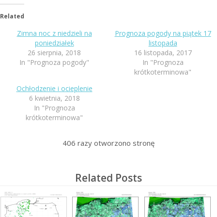
Related
Zimna noc z niedzieli na
Prognoza pogody na piątek 17
poniedziałek
listopada
26 sierpnia, 2018
16 listopada, 2017
In "Prognoza pogody"
In "Prognoza
krótkoterminowa"
Ochłodzenie i ocieplenie
6 kwietnia, 2018
In "Prognoza
krótkoterminowa"
406
razy otworzono stronę
Related Posts