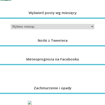
Wyświetl posty wg miesięcy
Notki z Tweetera
Meteoprognoza na Facebooku
Zachmurzenie i opady