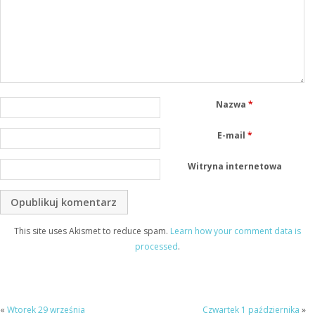
Nazwa
*
E-mail
*
Witryna internetowa
This site uses Akismet to reduce spam.
Learn how your comment data is
processed
.
«
Wtorek 29 września
Czwartek 1 października
»