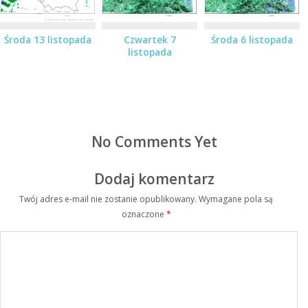
Środa 13 listopada
Czwartek 7
Środa 6 listopada
listopada
No Comments Yet
Dodaj komentarz
Twój adres e-mail nie zostanie opublikowany.
Wymagane pola są
oznaczone
*