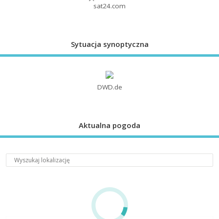
sat24.com
Sytuacja synoptyczna
DWD.de
Aktualna pogoda