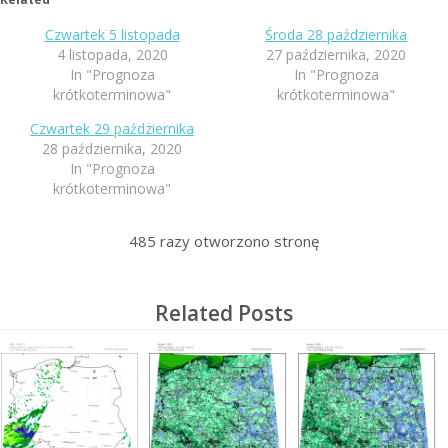
Czwartek 5 listopada
Środa 28 października
4 listopada, 2020
27 października, 2020
In "Prognoza
In "Prognoza
krótkoterminowa"
krótkoterminowa"
Czwartek 29 października
28 października, 2020
In "Prognoza
krótkoterminowa"
485
razy otworzono stronę
Related Posts