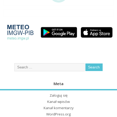
Meta
Zaloguj się
Kanał wpisów
Kanał komentarzy
WordPress.org