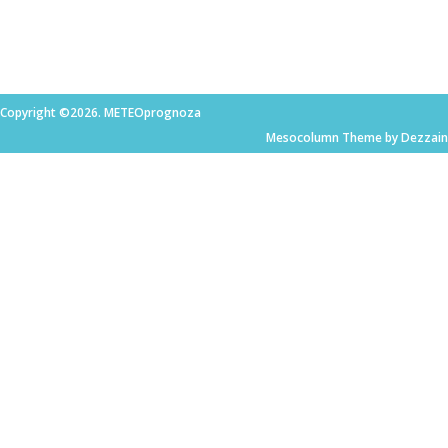
Copyright ©2026. METEOprognoza
Mesocolumn Theme by Dezzain