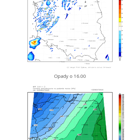
Opady o 16.00