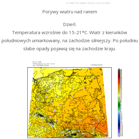
Porywy wiatru nad ranem
Dzień:
Temperatura wzrośnie do 15-21*C. Wiatr z kierunków
południowych umiarkowany, na zachodzie silniejszy. Po południu
słabe opady pojawią się na zachodzie kraju.