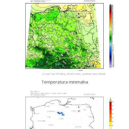
Temperatura minimalna