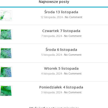
Najnowsze posty
Środa 13 listopada
12 listopada, 2024
-
No Comment
Czwartek 7 listopada
7 listopada, 2024
-
No Comment
Środa 6 listopada
5 listopada, 2024
-
No Comment
Wtorek 5 listopada
4 listopada, 2024
-
No Comment
Poniedziałek 4 listopada
3 listopada, 2024
-
No Comment