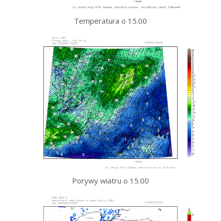
Temperatura o 15.00
Porywy wiatru o 15.00