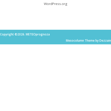
WordPress.org
Copyright ©2026. METEOprognoza
Mesocolumn Theme by Dezzain