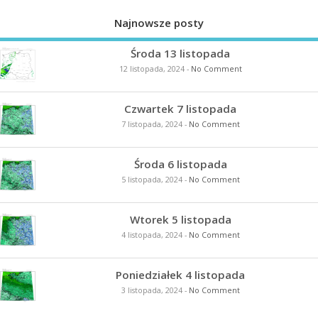
Najnowsze posty
Środa 13 listopada
12 listopada, 2024
-
No Comment
Czwartek 7 listopada
7 listopada, 2024
-
No Comment
Środa 6 listopada
5 listopada, 2024
-
No Comment
Wtorek 5 listopada
4 listopada, 2024
-
No Comment
Poniedziałek 4 listopada
3 listopada, 2024
-
No Comment