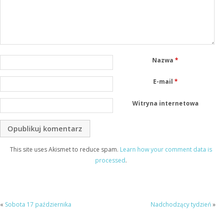
Nazwa
*
E-mail
*
Witryna internetowa
This site uses Akismet to reduce spam.
Learn how your comment data is
processed
.
«
Sobota 17 października
Nadchodzący tydzień
»