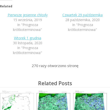
Related
Pierwsze jesienne chłody
Czwartek 29 października
15 września, 2019
28 października, 2020
In "Prognoza
In "Prognoza
krótkoterminowa"
krótkoterminowa"
Wtorek 1 grudnia
30 listopada, 2020
In "Prognoza
krótkoterminowa"
270
razy otworzono stronę
Related Posts