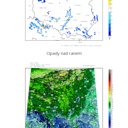
Opady nad ranem