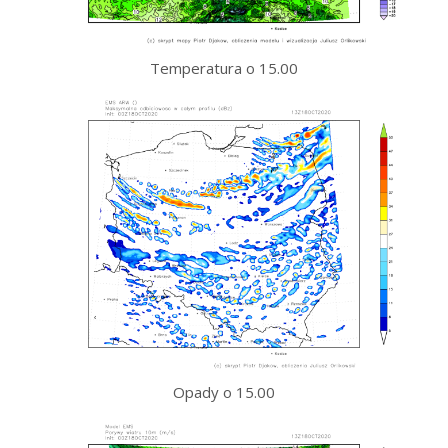
Temperatura o 15.00
Opady o 15.00