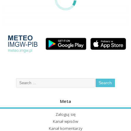
Meta
Zaloguj się
Kanał wpisów
Kanał komentarzy