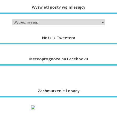
Wyświetl posty wg miesięcy
Notki z Tweetera
Meteoprognoza na Facebooku
Zachmurzenie i opady