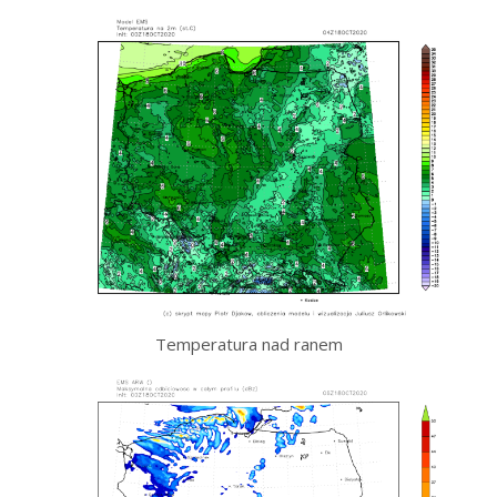
Temperatura nad ranem