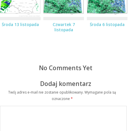
Środa 13 listopada
Czwartek 7
Środa 6 listopada
listopada
No Comments Yet
Dodaj komentarz
Twój adres e-mail nie zostanie opublikowany.
Wymagane pola są
oznaczone
*