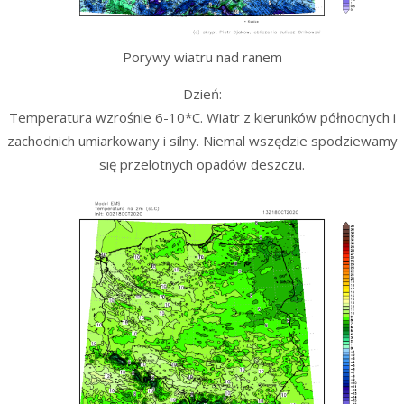
Porywy wiatru nad ranem
Dzień:
Temperatura wzrośnie 6-10*C. Wiatr z kierunków północnych i
zachodnich umiarkowany i silny. Niemal wszędzie spodziewamy
się przelotnych opadów deszczu.