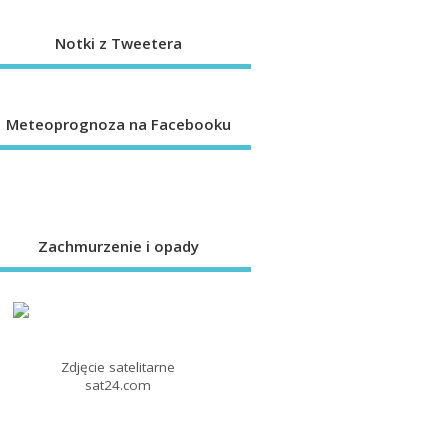
Notki z Tweetera
Meteoprognoza na Facebooku
Zachmurzenie i opady
Zdjęcie satelitarne
sat24.com