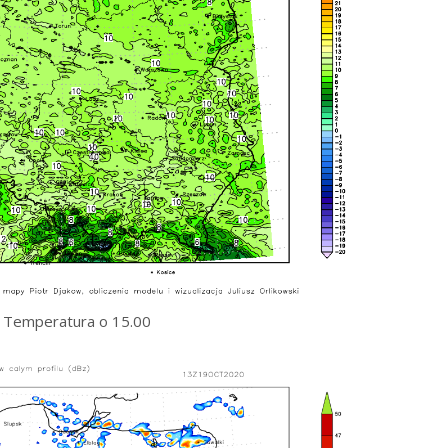
Temperatura o 15.00