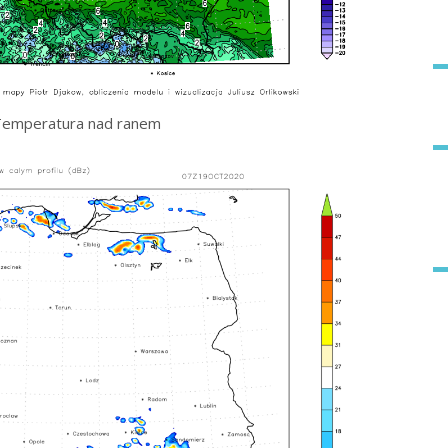
Temperatura nad ranem