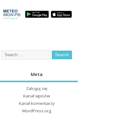
Meta
Zaloguj się
Kanał wpisów
Kanał komentarzy
WordPress.org