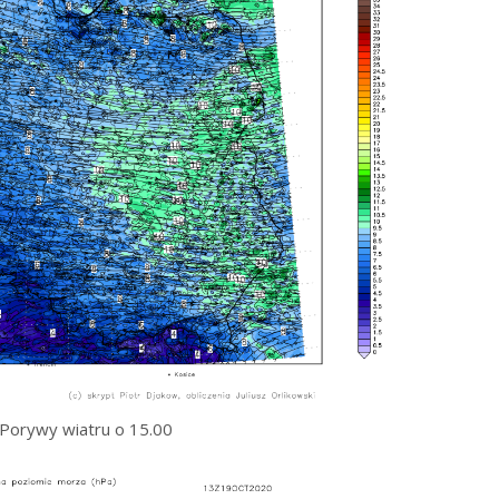
Porywy wiatru o 15.00