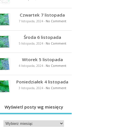
Czwartek 7 listopada
7 listopada, 2024
-
No Comment
Środa 6 listopada
5 listopada, 2024
-
No Comment
Wtorek 5 listopada
4 listopada, 2024
-
No Comment
Poniedziałek 4 listopada
3 listopada, 2024
-
No Comment
Wyświetl posty wg miesięcy