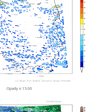
Opady o 15.00