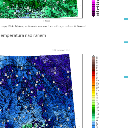
Temperatura nad ranem