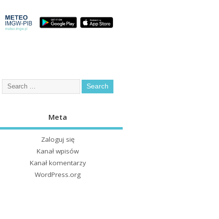
Meta
Zaloguj się
Kanał wpisów
Kanał komentarzy
WordPress.org