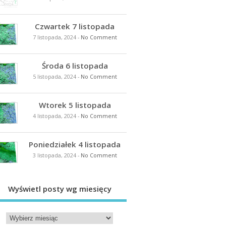
Czwartek 7 listopada
7 listopada, 2024
-
No Comment
Środa 6 listopada
5 listopada, 2024
-
No Comment
Wtorek 5 listopada
4 listopada, 2024
-
No Comment
Poniedziałek 4 listopada
3 listopada, 2024
-
No Comment
Wyświetl posty wg miesięcy