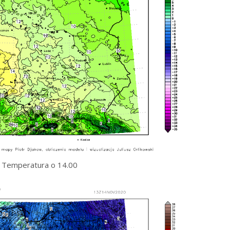
Temperatura o 14.00