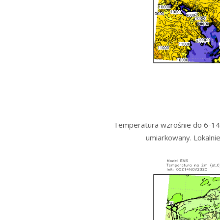
Temperatura wzrośnie do 6-14*
umiarkowany. Lokalni