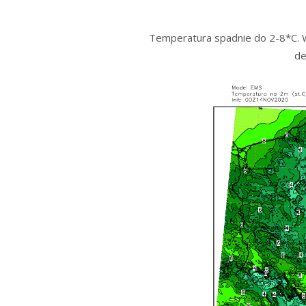
Temperatura spadnie do 2-8*C. W
de