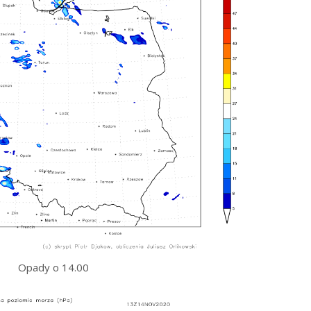
Opady o 14.00