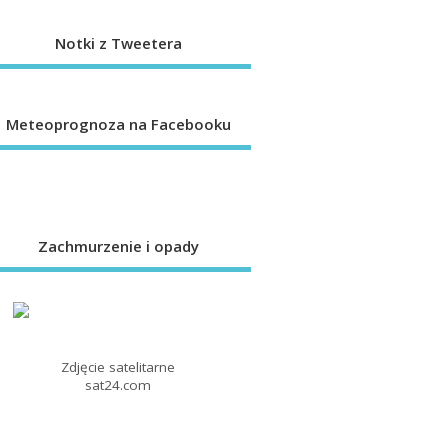
Notki z Tweetera
Meteoprognoza na Facebooku
Zachmurzenie i opady
Zdjęcie satelitarne
sat24.com