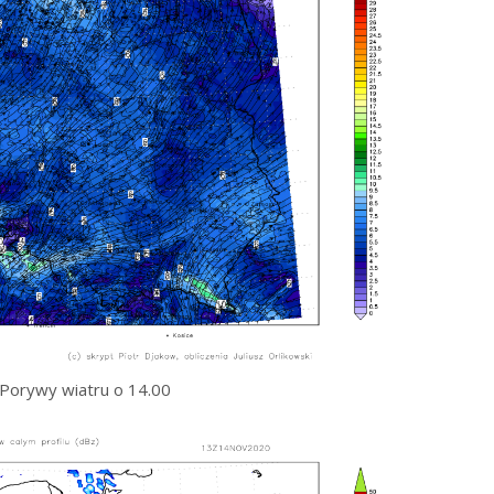
Porywy wiatru o 14.00