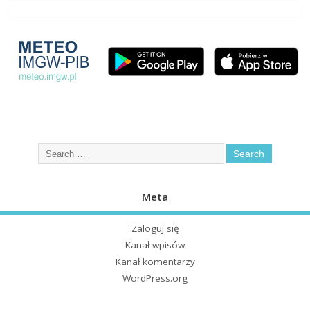
Meta
Zaloguj się
Kanał wpisów
Kanał komentarzy
WordPress.org