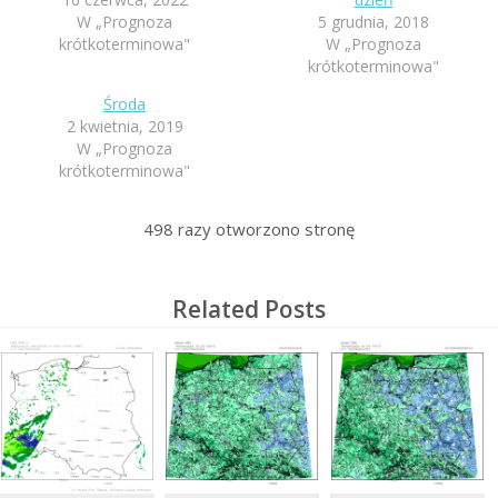
W „Prognoza
5 grudnia, 2018
krótkoterminowa"
W „Prognoza
krótkoterminowa"
Środa
2 kwietnia, 2019
W „Prognoza
krótkoterminowa"
498
razy otworzono stronę
Related Posts