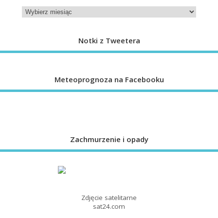
Notki z Tweetera
Meteoprognoza na Facebooku
Zachmurzenie i opady
Zdjęcie satelitarne
sat24.com