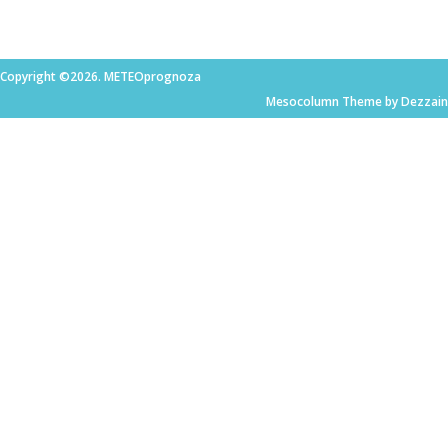
Copyright ©2026. METEOprognoza
Mesocolumn Theme by Dezzain