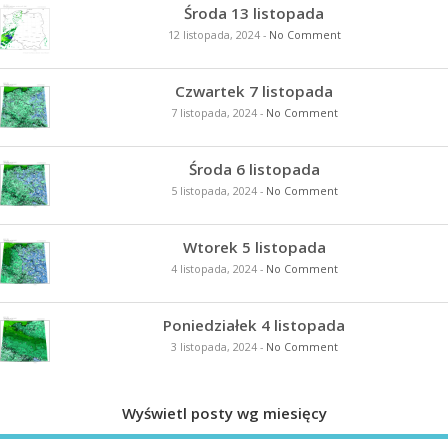
Środa 13 listopada
12 listopada, 2024
-
No Comment
Czwartek 7 listopada
7 listopada, 2024
-
No Comment
Środa 6 listopada
5 listopada, 2024
-
No Comment
Wtorek 5 listopada
4 listopada, 2024
-
No Comment
Poniedziałek 4 listopada
3 listopada, 2024
-
No Comment
Wyświetl posty wg miesięcy