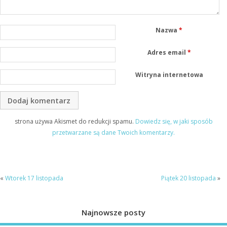
Nazwa
*
Adres email
*
Witryna internetowa
strona używa Akismet do redukcji spamu.
Dowiedz się, w jaki sposób
przetwarzane są dane Twoich komentarzy.
«
Wtorek 17 listopada
Piątek 20 listopada
»
Najnowsze posty