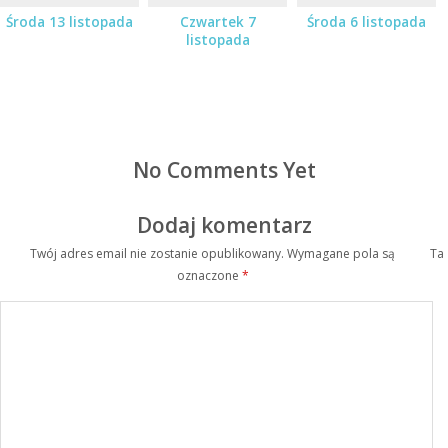
Środa 13 listopada
Czwartek 7
Środa 6 listopada
listopada
No Comments Yet
Dodaj komentarz
Twój adres email nie zostanie opublikowany.
Wymagane pola są
Ta
oznaczone
*