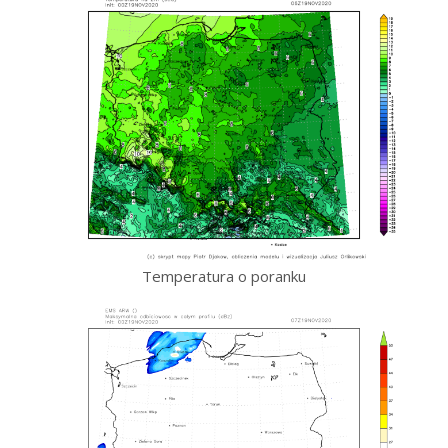
Temperatura o poranku