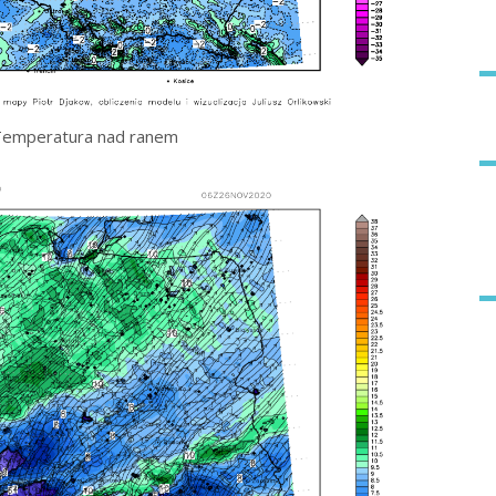
Temperatura nad ranem