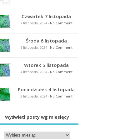
Czwartek 7 listopada
7 listopada, 2024
-
No Comment
Środa 6 listopada
5 listopada, 2024
-
No Comment
Wtorek 5 listopada
4 listopada, 2024
-
No Comment
Poniedziałek 4 listopada
3 listopada, 2024
-
No Comment
Wyświetl posty wg miesięcy