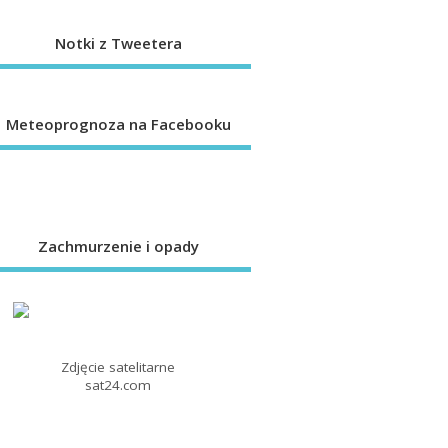
Notki z Tweetera
Meteoprognoza na Facebooku
Zachmurzenie i opady
Zdjęcie satelitarne
sat24.com