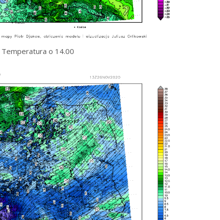
Temperatura o 14.00