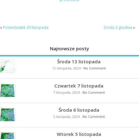
«
Poniedziałek 30 listopada
Środa 2 grudnia
»
Najnowsze posty
Środa 13 listopada
12 listopada, 2024
-
No Comment
Czwartek 7 listopada
7 listopada, 2024
-
No Comment
Środa 6 listopada
5 listopada, 2024
-
No Comment
Wtorek 5 listopada