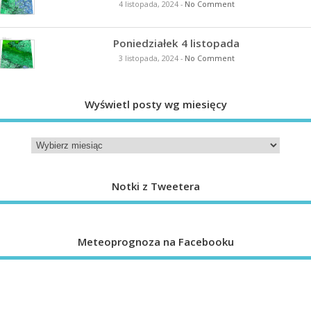
4 listopada, 2024
-
No Comment
Poniedziałek 4 listopada
3 listopada, 2024
-
No Comment
Wyświetl posty wg miesięcy
Notki z Tweetera
Meteoprognoza na Facebooku