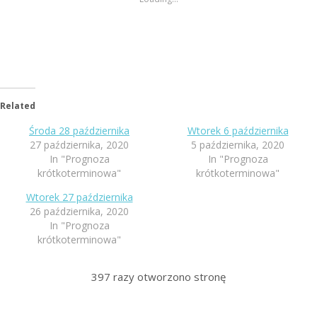
Related
Środa 28 października
Wtorek 6 października
27 października, 2020
5 października, 2020
In "Prognoza
In "Prognoza
krótkoterminowa"
krótkoterminowa"
Wtorek 27 października
26 października, 2020
In "Prognoza
krótkoterminowa"
397
razy otworzono stronę