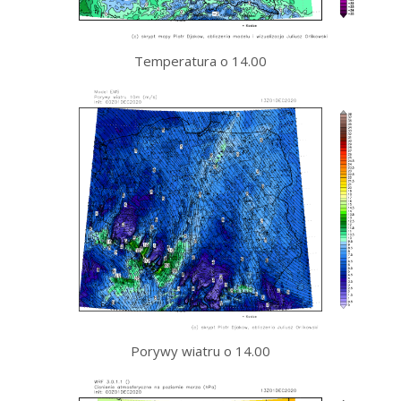
Temperatura o 14.00
Porywy wiatru o 14.00