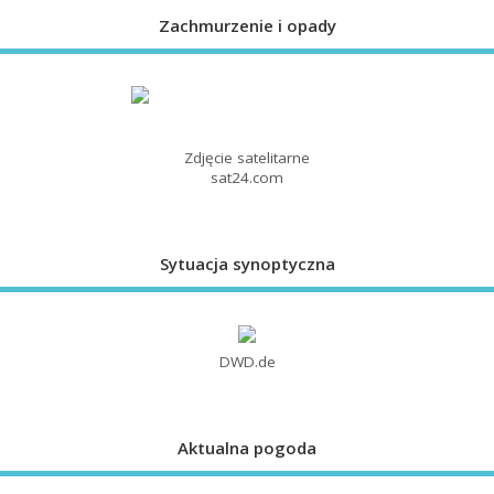
Zachmurzenie i opady
Zdjęcie satelitarne
sat24.com
Sytuacja synoptyczna
DWD.de
Aktualna pogoda