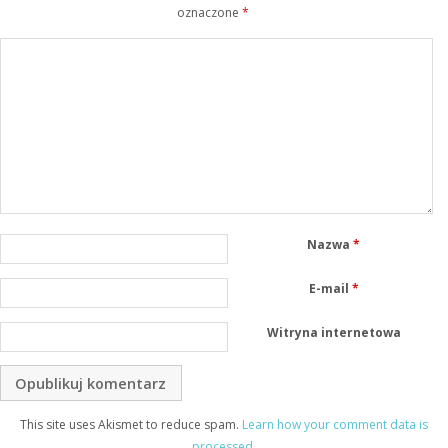
oznaczone
*
Nazwa
*
E-mail
*
Witryna internetowa
This site uses Akismet to reduce spam.
Learn how your comment data is
processed
.