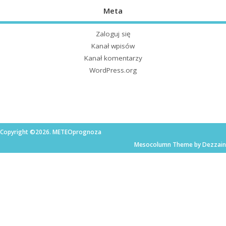
Meta
Zaloguj się
Kanał wpisów
Kanał komentarzy
WordPress.org
Copyright ©2026. METEOprognoza
Mesocolumn Theme by Dezzain