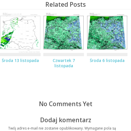
Related Posts
Środa 13 listopada
Czwartek 7
Środa 6 listopada
listopada
No Comments Yet
Dodaj komentarz
Twój adres e-mail nie zostanie opublikowany.
Wymagane pola są