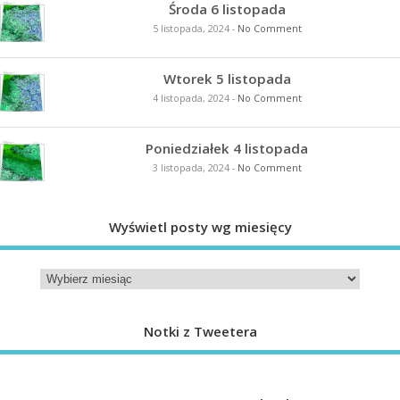
Środa 6 listopada
5 listopada, 2024
-
No Comment
Wtorek 5 listopada
4 listopada, 2024
-
No Comment
Poniedziałek 4 listopada
3 listopada, 2024
-
No Comment
Wyświetl posty wg miesięcy
Notki z Tweetera