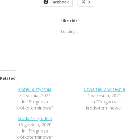
Facebook
X
Like this:
Loading...
Related
Piątek 8 stycznia
Czwartek 2 września
7 stycznia, 2021
1 września, 2021
In "Prognoza
In "Prognoza
krótkoterminowa"
krótkoterminowa"
Środa 16 grudnia
15 grudnia, 2020
In "Prognoza
krótkoterminowa"