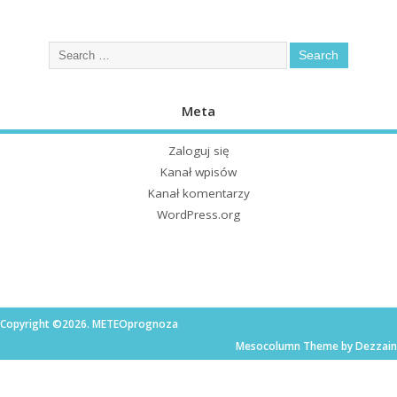
Meta
Zaloguj się
Kanał wpisów
Kanał komentarzy
WordPress.org
Copyright ©2026. METEOprognoza
Mesocolumn Theme by Dezzain