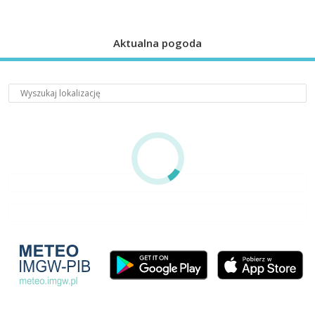
Aktualna pogoda