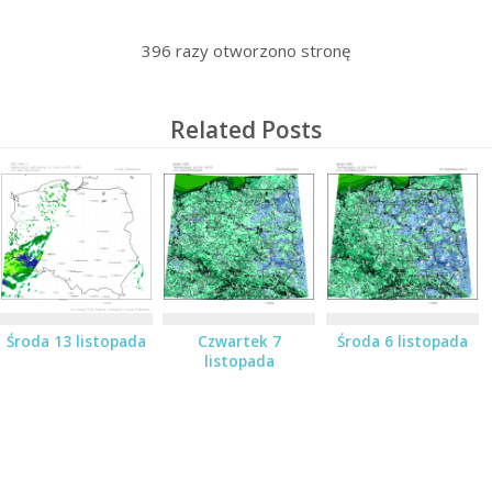
396
razy otworzono stronę
Related Posts
Środa 13 listopada
Czwartek 7
Środa 6 listopada
listopada