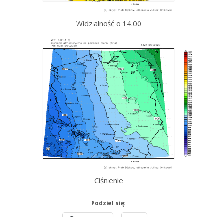
Widzialność o 14.00
Ciśnienie
Podziel się: