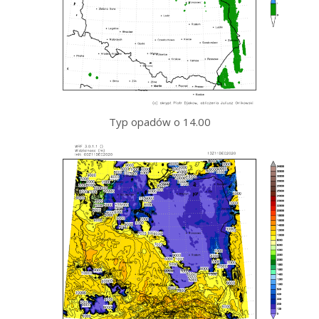
Typ opadów o 14.00