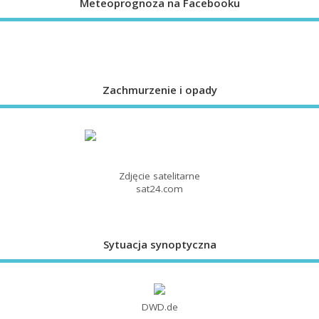
Meteoprognoza na Facebooku
Zachmurzenie i opady
Zdjęcie satelitarne
sat24.com
Sytuacja synoptyczna
DWD.de