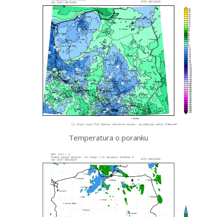
Temperatura o poranku