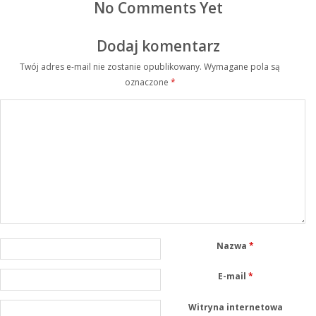
No Comments Yet
Dodaj komentarz
Twój adres e-mail nie zostanie opublikowany.
Wymagane pola są
oznaczone
*
Nazwa
*
E-mail
*
Witryna internetowa