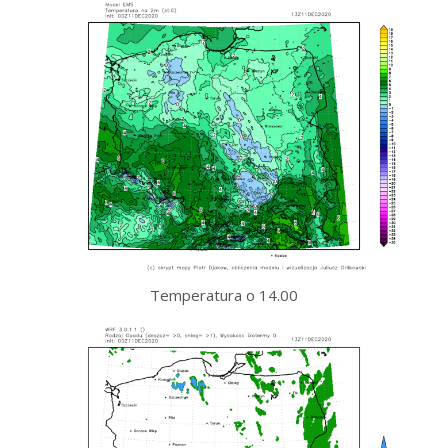
Temperatura o 14.00