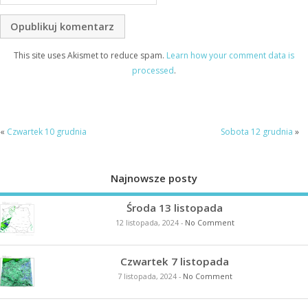
This site uses Akismet to reduce spam.
Learn how your comment data is
processed
.
«
Czwartek 10 grudnia
Sobota 12 grudnia
»
Najnowsze posty
Środa 13 listopada
12 listopada, 2024
-
No Comment
Czwartek 7 listopada
7 listopada, 2024
-
No Comment