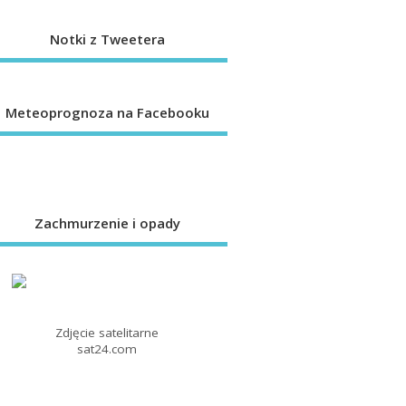
Notki z Tweetera
Meteoprognoza na Facebooku
Zachmurzenie i opady
Zdjęcie satelitarne
sat24.com