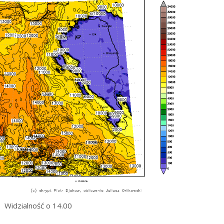
Widzialność o 14.00