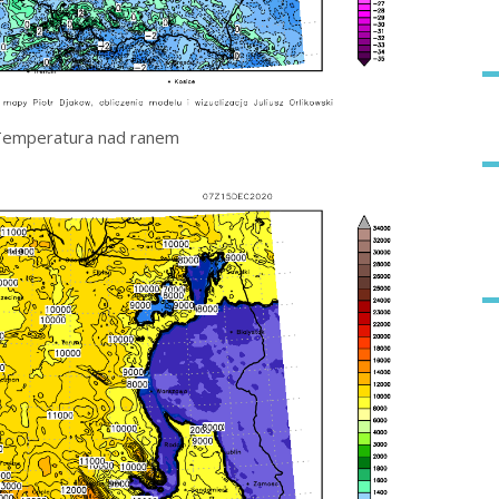
Temperatura nad ranem