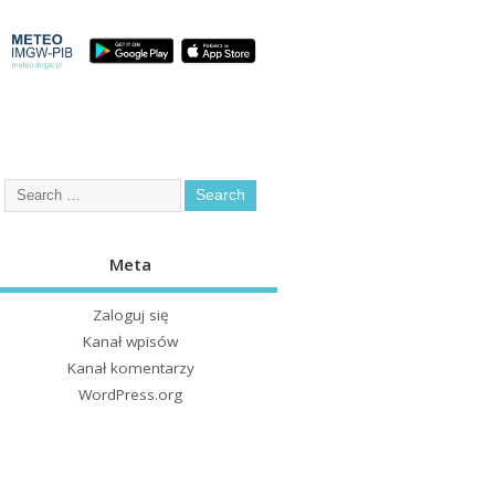
Meta
Zaloguj się
Kanał wpisów
Kanał komentarzy
WordPress.org