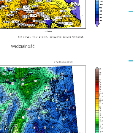
Widzialność