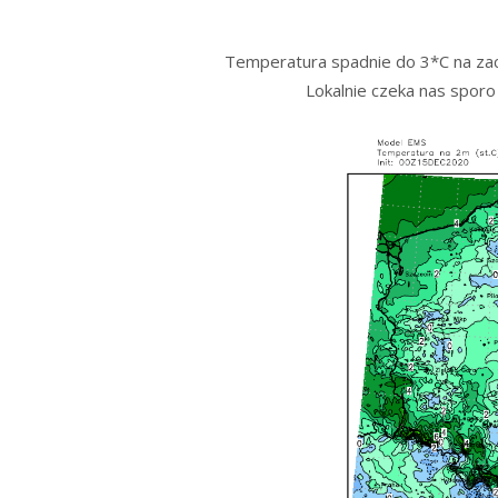
Temperatura spadnie do 3*C na zach
Lokalnie czeka nas sporo