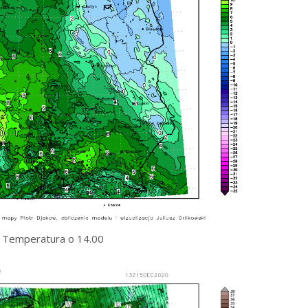
Temperatura o 14.00