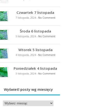
Czwartek 7 listopada
7 listopada, 2024
-
No Comment
Środa 6 listopada
5 listopada, 2024
-
No Comment
Wtorek 5 listopada
4 listopada, 2024
-
No Comment
Poniedziałek 4 listopada
3 listopada, 2024
-
No Comment
Wyświetl posty wg miesięcy