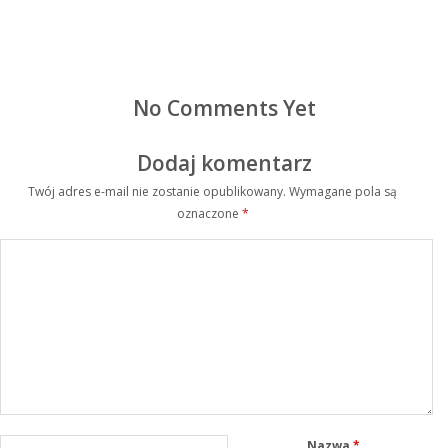
No Comments Yet
Dodaj komentarz
Twój adres e-mail nie zostanie opublikowany.
Wymagane pola są
oznaczone
*
Nazwa
*