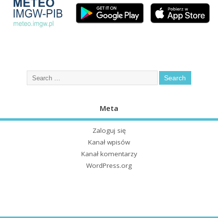
Meta
Zaloguj się
Kanał wpisów
Kanał komentarzy
WordPress.org