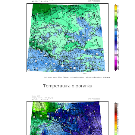
Temperatura o poranku