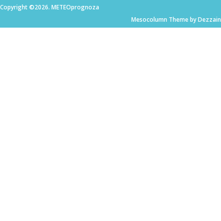
Copyright ©2026. METEOprognoza
Mesocolumn Theme by Dezzain