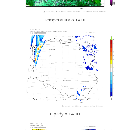
Temperatura o 14.00
Opady o 14.00