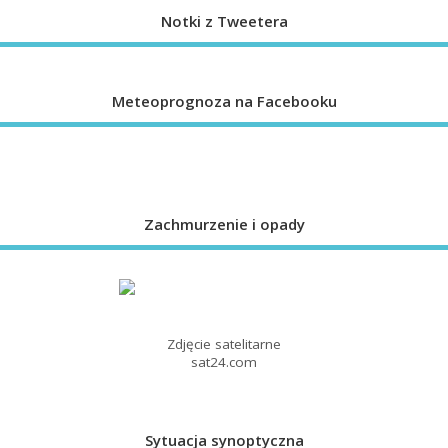
Notki z Tweetera
Meteoprognoza na Facebooku
Zachmurzenie i opady
Zdjęcie satelitarne
sat24.com
Sytuacja synoptyczna