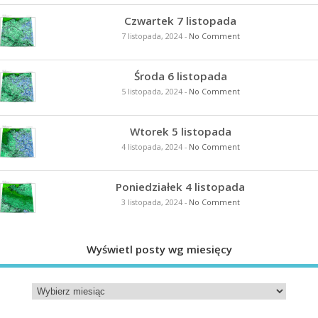
Czwartek 7 listopada
7 listopada, 2024
-
No Comment
Środa 6 listopada
5 listopada, 2024
-
No Comment
Wtorek 5 listopada
4 listopada, 2024
-
No Comment
Poniedziałek 4 listopada
3 listopada, 2024
-
No Comment
Wyświetl posty wg miesięcy