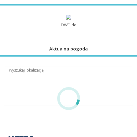
DWD.de
Aktualna pogoda