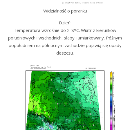
Widzialność o poranku
Dzień:
Temperatura wzrośnie do 2-8*C. Wiatr z kierunków
południowych i wschodnich, słaby i umiarkowany. Późnym
popołudniem na północnym zachodzie pojawią się opady
deszczu.