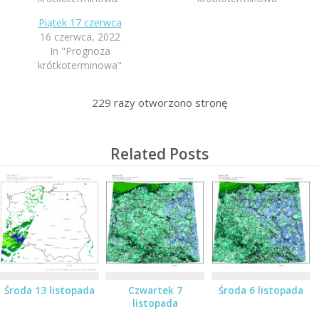
Piątek 17 czerwca
16 czerwca, 2022
In "Prognoza
krótkoterminowa"
229
razy otworzono stronę
Related Posts
Środa 13 listopada
Czwartek 7
Środa 6 listopada
listopada