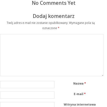
No Comments Yet
Dodaj komentarz
Twój adres e-mail nie zostanie opublikowany.
Wymagane pola są
oznaczone
*
Nazwa
*
E-mail
*
Witryna internetowa