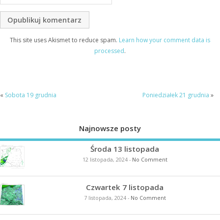
This site uses Akismet to reduce spam.
Learn how your comment data is
processed
.
«
Sobota 19 grudnia
Poniedziałek 21 grudnia
»
Najnowsze posty
Środa 13 listopada
12 listopada, 2024
-
No Comment
Czwartek 7 listopada
7 listopada, 2024
-
No Comment