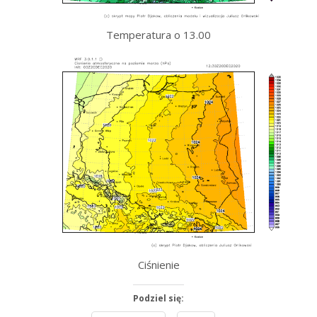
Temperatura o 13.00
Ciśnienie
Podziel się: