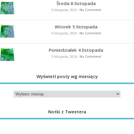
Środa 6 listopada
5 listopada, 2024
-
No Comment
Wtorek 5 listopada
4 listopada, 2024
-
No Comment
Poniedziałek 4 listopada
3 listopada, 2024
-
No Comment
Wyświetl posty wg miesięcy
Notki z Tweetera