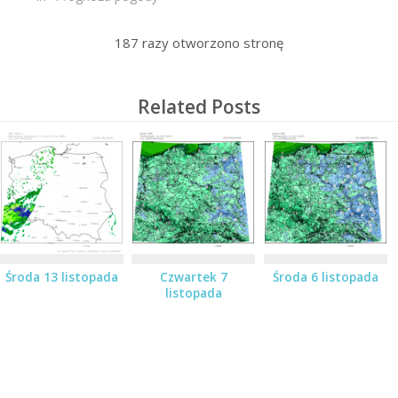
187
razy otworzono stronę
Related Posts
Środa 13 listopada
Czwartek 7
Środa 6 listopada
listopada