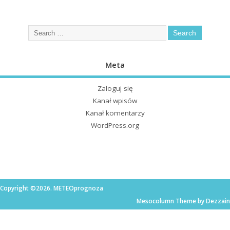
Meta
Zaloguj się
Kanał wpisów
Kanał komentarzy
WordPress.org
Copyright ©2026. METEOprognoza
Mesocolumn Theme by Dezzain