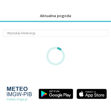
Aktualna pogoda