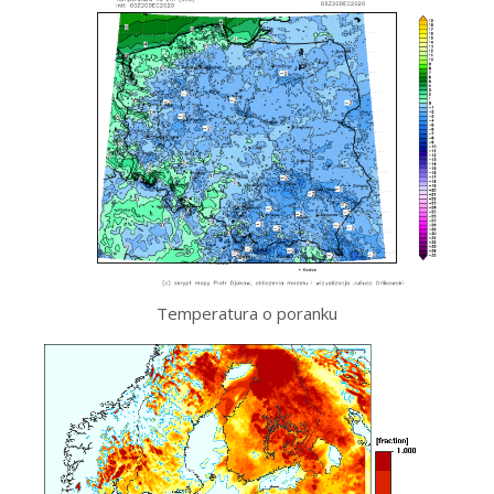
Temperatura o poranku