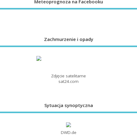
Meteoprognoza na Facebooku
Zachmurzenie i opady
Zdjęcie satelitarne
sat24.com
Sytuacja synoptyczna
DWD.de