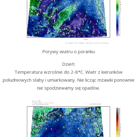
Porywy wiatru o poranku
Dzień:
Temperatura wzrośnie do 2-8*C. Wiatr z kierunków
południowych słaby i umiarkowany. Nie licząc mżawki ponownie
nie spodziewamy się opadów.