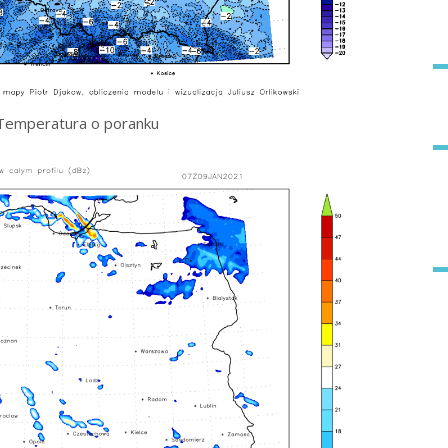
Temperatura o poranku