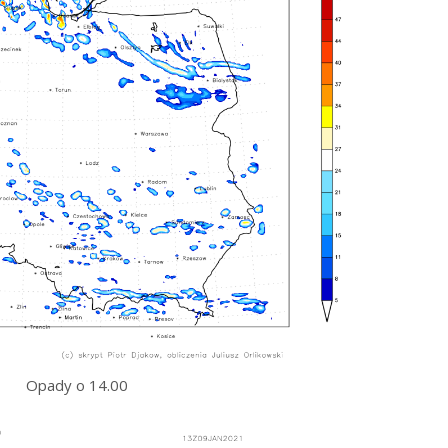
Opady o 14.00