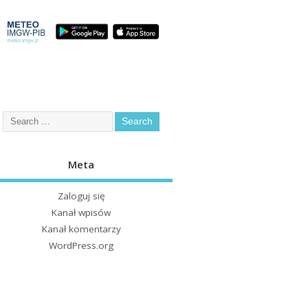
Meta
Zaloguj się
Kanał wpisów
Kanał komentarzy
WordPress.org