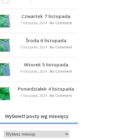
Czwartek 7 listopada
7 listopada, 2024
-
No Comment
Środa 6 listopada
5 listopada, 2024
-
No Comment
Wtorek 5 listopada
4 listopada, 2024
-
No Comment
Poniedziałek 4 listopada
3 listopada, 2024
-
No Comment
Wyświetl posty wg miesięcy