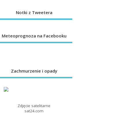
Notki z Tweetera
Meteoprognoza na Facebooku
Zachmurzenie i opady
Zdjęcie satelitarne
sat24.com