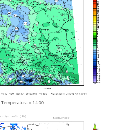
Temperatura o 14.00