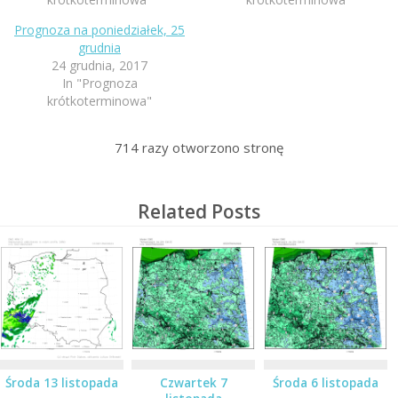
Prognoza na poniedziałek, 25
grudnia
24 grudnia, 2017
In "Prognoza
krótkoterminowa"
714
razy otworzono stronę
Related Posts
Środa 13 listopada
Czwartek 7
Środa 6 listopada