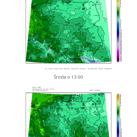
Środa o 13.00