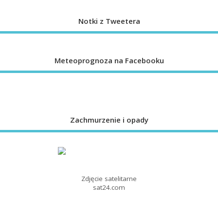
Notki z Tweetera
Meteoprognoza na Facebooku
Zachmurzenie i opady
Zdjęcie satelitarne
sat24.com