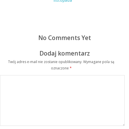
listopada
No Comments Yet
Dodaj komentarz
Twój adres e-mail nie zostanie opublikowany.
Wymagane pola są
oznaczone
*