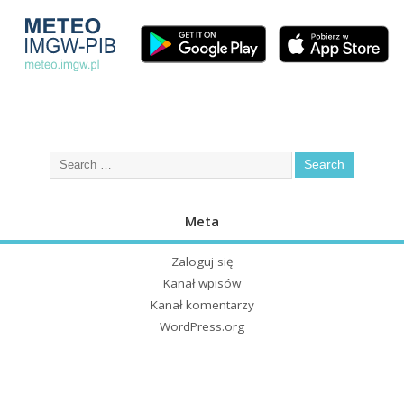
Meta
Zaloguj się
Kanał wpisów
Kanał komentarzy
WordPress.org