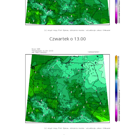
Czwartek o 13.00