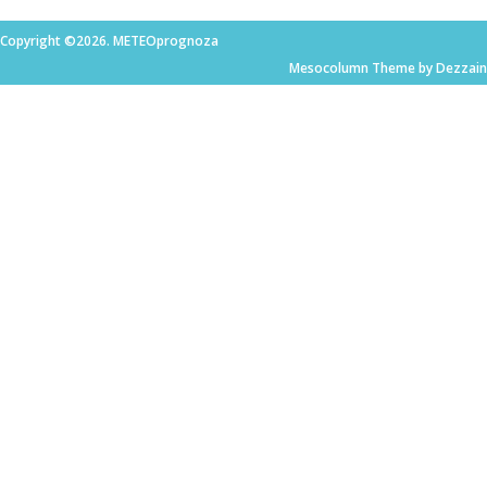
Copyright ©2026. METEOprognoza
Mesocolumn Theme by Dezzain