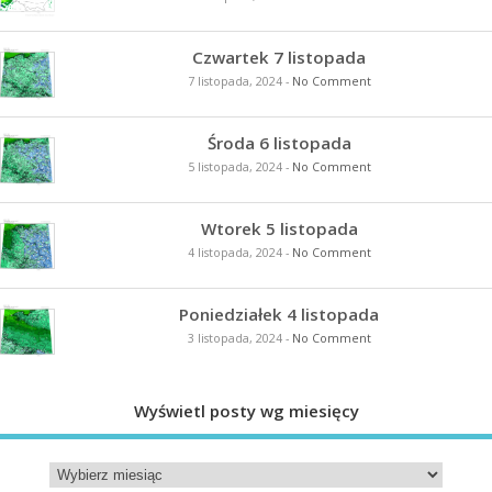
Czwartek 7 listopada
7 listopada, 2024
-
No Comment
Środa 6 listopada
5 listopada, 2024
-
No Comment
Wtorek 5 listopada
4 listopada, 2024
-
No Comment
Poniedziałek 4 listopada
3 listopada, 2024
-
No Comment
Wyświetl posty wg miesięcy